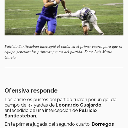
Patricio Santiesteban interceptó el balón en el primer cuarto para que su
equipo generara los primeros puntos del partido. Foto: Luis Mario
García.
Ofensiva responde
Los primeros puntos del partido fueron por un gol de
campo de 37 yardas de
Leonardo Guajardo
,
antecedido de una intercepción de
Patricio
Santiesteban
.
En la primera jugada del segundo cuarto,
Borregos