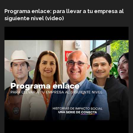
Programa enlace: para llevar a tu empresa al
siguiente nivel (video)