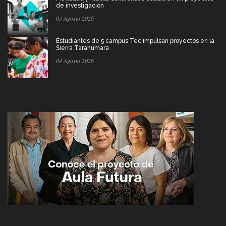
de investigación
05 Agosto 2026
Estudiantes de 5 campus Tec impulsan proyectos en la
Sierra Tarahumara
04 Agosto 2026