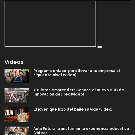
Videos
Programa enlace: para llevar a tu empresa al
siguiente nivel (video)
¿Quieres emprender? Conoce el nuevo HUB de
Innovación del Tec (video)
El joven que hizo del baile su vida (video)
Aula Futura: transformar la experiencia educativa
(video)