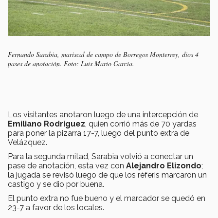
Fernando Sarabia, mariscal de campo de Borregos Monterrey, dios 4
pases de anotación. Foto: Luis Mario García.
Los visitantes anotaron luego de una intercepción de
Emiliano Rodríguez
, quien corrió más de 70 yardas
para poner la pizarra 17-7, luego del punto extra de
Velázquez.
Para la segunda mitad, Sarabia volvió a conectar un
pase de anotación, esta vez con
Alejandro Elizondo
;
la jugada se revisó luego de que los réferis marcaron un
castigo y se dio por buena.
El punto extra no fue bueno y el marcador se quedó en
23-7 a favor de los locales.