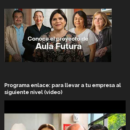
Programa enlace: para llevar a tu empresa al
siguiente nivel (video)