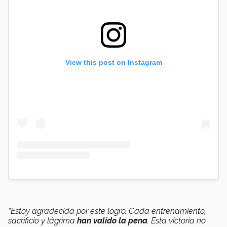
View this post on Instagram
“Estoy agradecida por este logro. Cada entrenamiento,
sacrificio y lágrima
han valido la pena
. Esta victoria no