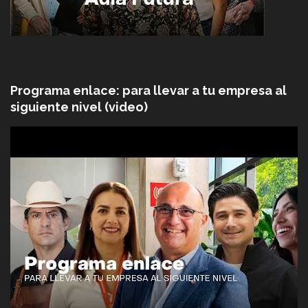
Programa enlace: para llevar a tu empresa al
siguiente nivel (video)