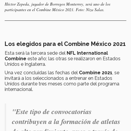
Héctor Zepeda, jugador de Borregos Monterrey, será uno de los
participantes en el Combine México 2021. Foto: Niza Salas.
Los elegidos para el Combine México 2021
Esta será la tercera sede del
NFL International
Combine
este año; las otras se realizaron en Estados
Unidos e Inglaterra.
Una vez concluidas las fechas del
Combine 2021
, se
invitará a los seleccionados a entrenar en Estados
Unidos durante tres meses como parte del programa
internacional.
"E
ste tipo de convocatorias
contribuyen a la formación de atletas