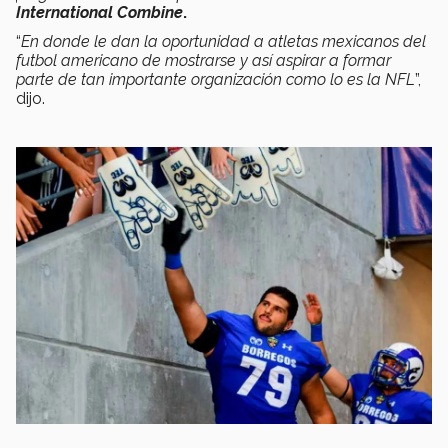
International Combine
.
“
En donde le dan la oportunidad a atletas mexicanos del
futbol americano de mostrarse y así aspirar a formar
parte de tan importante organización como lo es la NFL
”,
dijo.