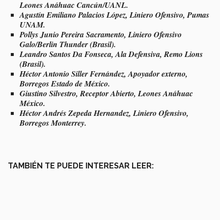
Leones Anáhuac Cancún/UANL.
Agustín Emiliano Palacios López, Liniero Ofensivo, Pumas
UNAM.
Pollys Junio Pereira Sacramento, Liniero Ofensivo
Galo/Berlin Thunder (Brasil).
Leandro Santos Da Fonseca, Ala Defensiva, Remo Lions
(Brasil).
Héctor Antonio Siller Fernández, Apoyador externo,
Borregos Estado de México.
Giustino Silvestro, Receptor Abierto, Leones Anáhuac
México.
Héctor Andrés Zepeda Hernandez, Liniero Ofensivo,
Borregos Monterrey.
TAMBIÉN TE PUEDE INTERESAR LEER: