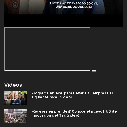
Videos
Programa enlace: para llevar a tu empresa al
siguiente nivel (video)
¿Quieres emprender? Conoce el nuevo HUB de
Innovación del Tec (video)