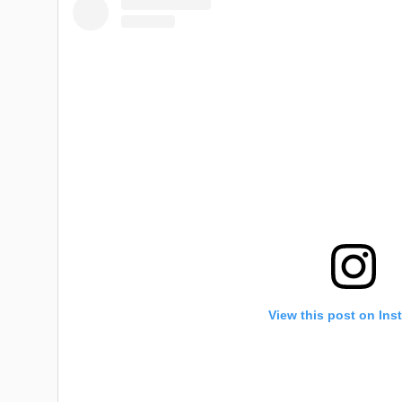
View this post on Ins