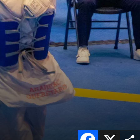
Facebook
X