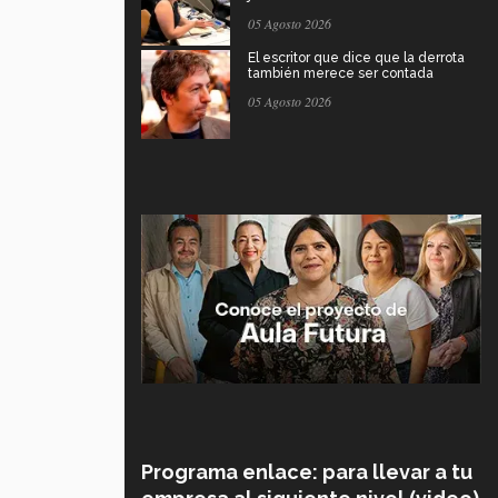
05 Agosto 2026
El escritor que dice que la derrota
también merece ser contada
05 Agosto 2026
Programa enlace: para llevar a tu