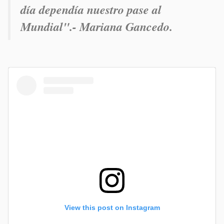
día dependía nuestro pase al
Mundial".- Mariana Gancedo.
View this post on Instagram