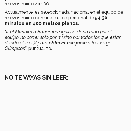
relevos mixto 4x400.
Actualmente, es seleccionada nacional en el equipo de
relevos mixto con una marca personal de
54:30
minutos en 400 metros planos
.
“Ir al Mundial a Bahamas significa darlo todo por el
equipo, no correr solo por mí sino por todos los que están
dando el 100 % para
obtener ese pase
a los Juegos
Olímpicos”
, puntualizó.
NO TE VAYAS SIN LEER: