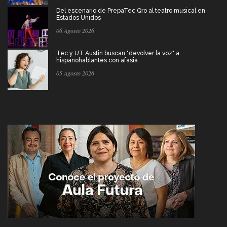
Del escenario de PrepaTec Qro al teatro musical en
Estados Unidos
06 Agosto 2026
Tec y UT Austin buscan "devolver la voz" a
hispanohablantes con afasia
05 Agosto 2026