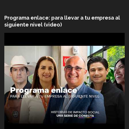
Programa enlace: para llevar a tu empresa al
siguiente nivel (video)