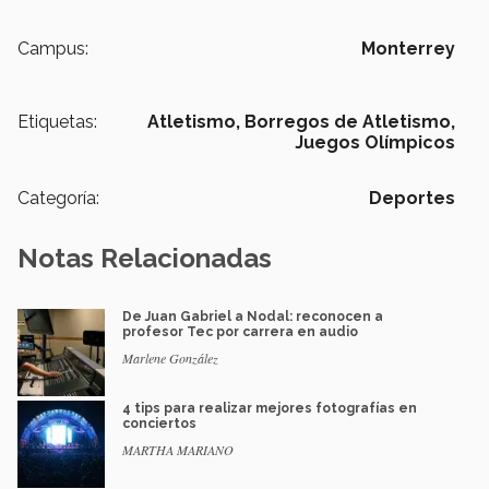
Campus:
Monterrey
Etiquetas:
Atletismo,
Borregos de Atletismo,
Juegos Olímpicos
Categoría:
Deportes
Notas Relacionadas
De Juan Gabriel a Nodal: reconocen a
profesor Tec por carrera en audio
Marlene González
4 tips para realizar mejores fotografías en
conciertos
MARTHA MARIANO