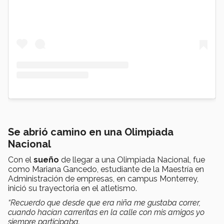
Se abrió camino en una Olimpiada
Nacional
Con el
sueño
de llegar a una Olimpiada Nacional, fue
como Mariana Gancedo, estudiante de la Maestría en
Administración de empresas, en campus Monterrey,
inició su trayectoria en el atletismo.
“Recuerdo que desde que era niña me gustaba correr,
cuando hacían carreritas en la calle con mis amigos yo
siempre participaba.