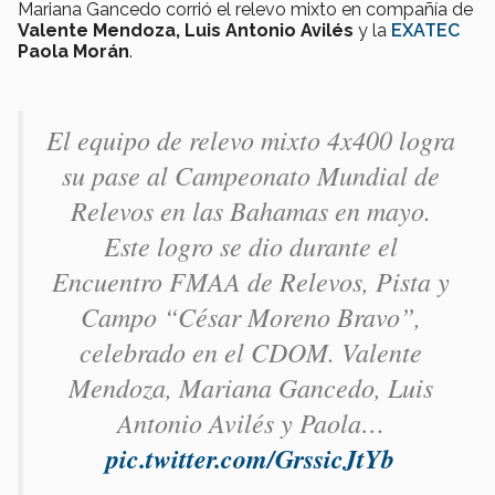
Mariana Gancedo corrió el relevo mixto en compañía de
Valente Mendoza, Luis Antonio Avilés
y la
EXATEC
Paola Morán
.
El equipo de relevo mixto 4x400 logra
su pase al Campeonato Mundial de
Relevos en las Bahamas en mayo.
Este logro se dio durante el
Encuentro FMAA de Relevos, Pista y
Campo “César Moreno Bravo”,
celebrado en el CDOM. Valente
Mendoza, Mariana Gancedo, Luis
Antonio Avilés y Paola…
pic.twitter.com/GrssicJtYb