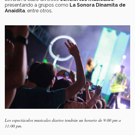
presentando a grupos como
La Sonora Dinamita de
Anaidita
, entre otros.
Los espectáculos musicales diarios tendrán un horario de 9:00 pm a
11:00 pm.