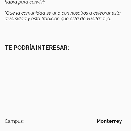
habrá para convivir.
"Que la comunidad se una con nosotros a celebrar esta
diversidad y esta tradición que está de vuelta"
dijo.
TE PODRÍA INTERESAR:
Campus:
Monterrey