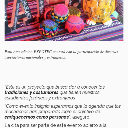
Para esta edición EXPOTEC contará con la participación de diversas
asociaciones nacionales y extranjeras.
“Este es un proyecto que busca dar a conocer las
tradiciones y costumbres
que tienen nuestros
estudiantes foráneos y extranjeros.
“Como evento insignia esperamos que la agenda que los
muchachos han preparado logre el objetivo de
enriquecernos como personas
”
, aseguró.
La cita para ser parte de este evento abierto a la