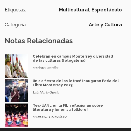
Etiquetas:
Multicultural,
Espectáculo
Categoría:
Arte y Cultura
Notas Relacionadas
Celebran en campus Monterrey diversidad
de las culturas (fotogalería)
Marlene González
¡Inicia fiesta de las letras! Inauguran Feria del
Libro Monterrey 2023
Luis Mario García
Tec-UANL en la FIL: reflexionan sobre
literatura y ¡unen su folklore!
MARLENE GONZÁLEZ