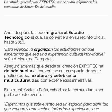
La entrada general para EXPOTEC, que se podrá adquirir en las
ventanillas de Sorteo Tec del estadio.
Años después la sede
migraría al Estadio
Tecnológico
el cual se convirtiera en su recinto oficial
hasta 2016.
“Esta vivencia la
organizan
los estudiantes así que
esperamos que sea una experiencia cultural inolvidable”
,
señaló Moraima Campbell.
Aseguró además que desde su creación EXPOTEC ha
dejado huella
al convertirse en un espacio donde el
público pueda
explorar y celebrar la
multiculturalidad
con experiencias inmersivas.
Finalmente Valeria Peña, exhortó a la comunidad a ser
parte de este evento.
"Esperamos que este evento sea un espacio para disfrutar,
que vengan y aprovechen todas las experiencias que