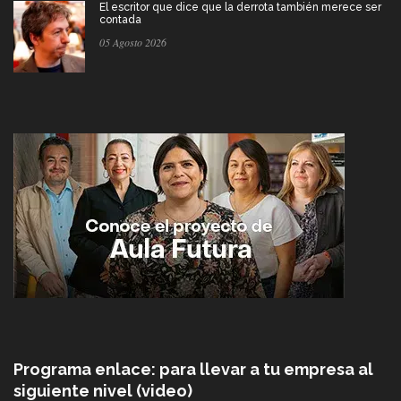
El escritor que dice que la derrota también merece ser
contada
05 Agosto 2026
Programa enlace: para llevar a tu empresa al
siguiente nivel (video)