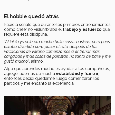
El hobbie quedó atrás
Fabiola señaló que durante los primeros entrenamientos
como cheer no vislumbraba el
trabajo y esfuerzo
que
requiere esta disciplina.
“Al inicio yo veía era mucho baile cosas básicas, pero pues
estaba divertido para pasar el rato, después de las
vacaciones de verano comenzamos a entrenar más
cargadas y más cosas de porristas, no tanto de baile y me
gustó mucho”
, afirmó.
Algo que aprendes mucho es ayudar a tus compañeras,
agregó, además de mucha
estabilidad y fuerza
,
entonces decidí quedarme, luego comenzaron los
partidos y me encantó la experiencia.