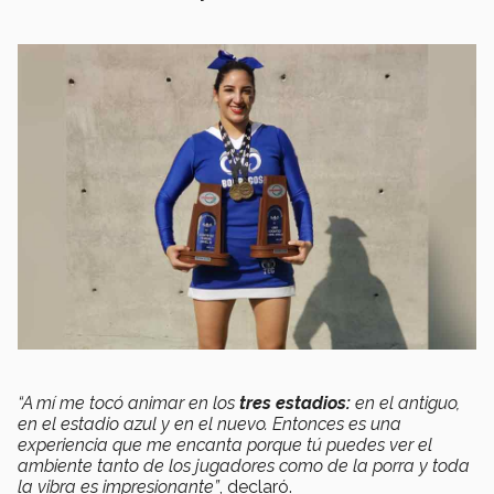
“A mí me tocó animar en los
tres estadios:
en el antiguo,
en el estadio azul y en el nuevo. Entonces es una
experiencia que me encanta porque tú puedes ver el
ambiente tanto de los jugadores como de la porra y toda
la vibra es impresionante”
, declaró.