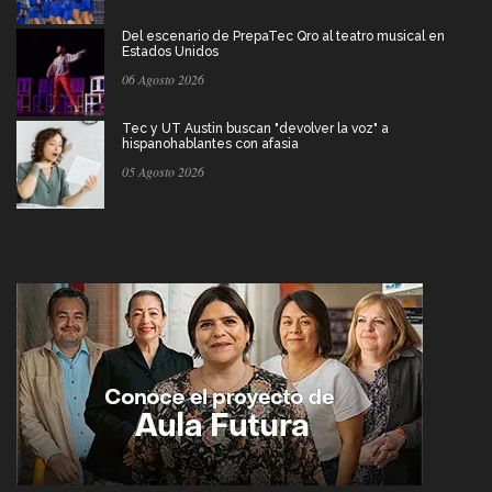
Del escenario de PrepaTec Qro al teatro musical en
Estados Unidos
06 Agosto 2026
Tec y UT Austin buscan "devolver la voz" a
hispanohablantes con afasia
05 Agosto 2026