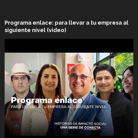
Programa enlace: para llevar a tu empresa al
siguiente nivel (video)