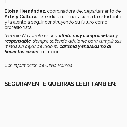
Eloísa Hernández
, coordinadora del departamento de
Arte y Cultura
, extendió una felicitación a la estudiante
y la alentó a seguir construyendo su futuro como
profesionista.
“Fabiola Navarrete es una
atleta muy comprometida y
responsable
, siempre saliendo adelante para cumplir sus
metas sin dejar de lado su
carisma y entusiasmo al
hacer las cosas
”
, mencionó.
Con información de Olivia Ramos
SEGURAMENTE QUERRÁS LEER TAMBIÉN: