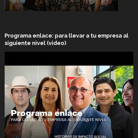
Programa enlace: para llevar a tu empresa al
siguiente nivel (video)