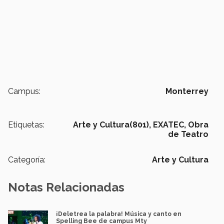
Campus:
Monterrey
Etiquetas:
Arte y Cultura(801),
EXATEC,
Obra
de Teatro
Categoría:
Arte y Cultura
Notas Relacionadas
¡Deletrea la palabra! Música y canto en
Spelling Bee de campus Mty