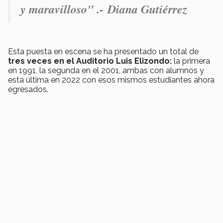
y maravilloso" .-
Diana Gutiérrez
Esta puesta en escena se ha presentado un total de
tres veces en el Auditorio Luis Elizondo:
la primera
en 1991, la segunda en el 2001, ambas con alumnos y
esta última en 2022 con esos mismos estudiantes ahora
egresados.