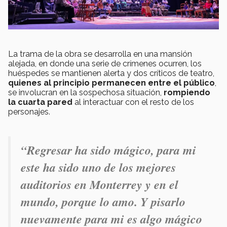
La trama de la obra se desarrolla en una mansión
alejada, en donde una serie de crímenes ocurren, los
huéspedes se mantienen alerta y dos críticos de teatro,
quienes al principio permanecen entre el público
,
se involucran en la sospechosa situación,
rompiendo
la cuarta pared
al interactuar con el resto de los
personajes.
“
Regresar ha sido mágico, para mi
este ha sido uno de los mejores
auditorios en Monterrey y en el
mundo, porque lo amo. Y pisarlo
nuevamente para mi es algo mágico