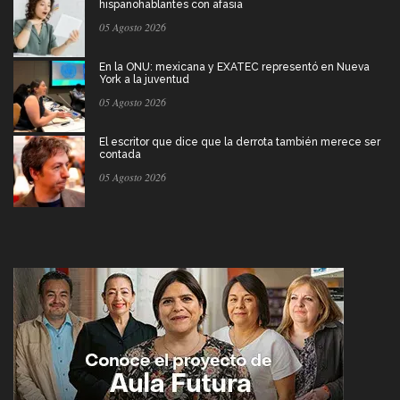
hispanohablantes con afasia
05 Agosto 2026
En la ONU: mexicana y EXATEC representó en Nueva
York a la juventud
05 Agosto 2026
El escritor que dice que la derrota también merece ser
contada
05 Agosto 2026