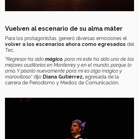
Vuelven al escenario de su alma máter
Para los protagonistas, generó diversas emociones el
volver a los escenarios ahora como egresados
del
Tec.
“
Regresar ha sido
mágico
, para mi este ha sido uno de los
mejores auditorios en Monterrey y en el mundo, porque lo
amo. Y pisarlo nuevamente para mi es algo mágico y
maravilloso"
dijo
Diana Gutiérrez,
egresada de la
carrera de Periodismo y Medios de Comunicación.