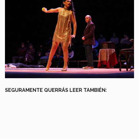
SEGURAMENTE QUERRÁS LEER TAMBIÉN: