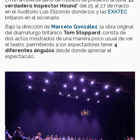
verdadero Inspector Hound
” del 25 al 27 de marzo
en el Auditorio Luis Elizondo donde los y las
EXATEC
brillaron en el escenario.
Bajo la dirección de
Marcelo González
, la obra original
del dramaturgo británico
Tom Stoppard
, consta de
dos actos mostrados de una manera poco usual de ver
el teatro, permitiendo a los espectadores tener
4
diferentes ángulos
desde donde apreciar el
espectáculo.