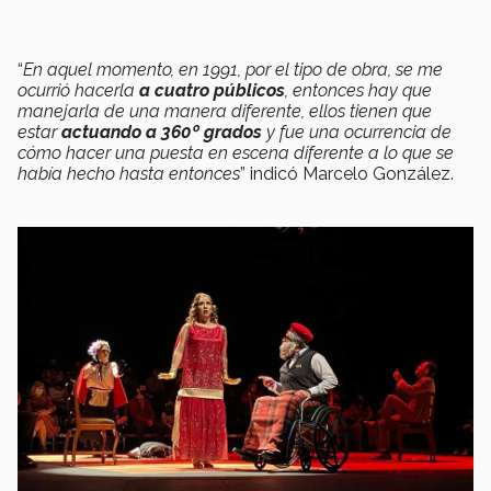
“
En aquel momento, en 1991, por el tipo de obra, se me
ocurrió hacerla
a cuatro públicos
, entonces hay que
manejarla de una manera diferente, ellos tienen que
estar
actuando a 360º grados
y fue una ocurrencia de
cómo hacer una puesta en escena diferente a lo que se
había hecho hasta entonces
” indicó Marcelo González.