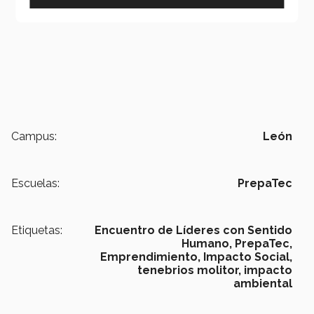
Campus:
León
Escuelas:
PrepaTec
Etiquetas:
Encuentro de Líderes con Sentido
Humano,
PrepaTec,
Emprendimiento,
Impacto Social,
tenebrios molitor,
impacto
ambiental