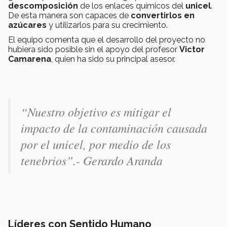
descomposición
de los enlaces químicos del
unicel
.
De esta manera son capaces de
convertirlos en
azúcares
y utilizarlos para su crecimiento.
El equipo comenta que el desarrollo del proyecto no
hubiera sido posible sin el apoyo del profesor
Victor
Camarena
, quien ha sido su principal asesor.
“Nuestro objetivo es mitigar el
impacto de la contaminación causada
por el unicel, por medio de los
tenebrios”.- Gerardo Aranda
Líderes con Sentido Humano