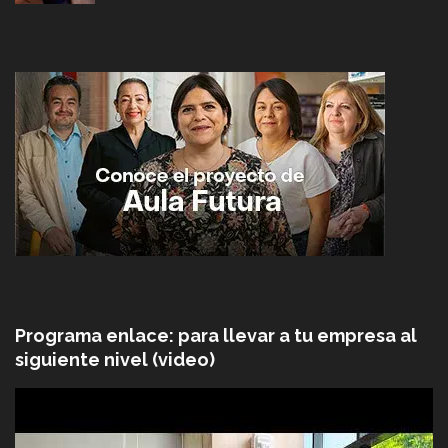
Programa enlace: para llevar a tu empresa al
siguiente nivel (video)