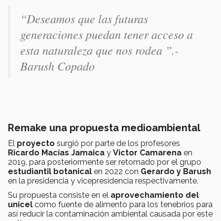
“Deseamos que las futuras
generaciones puedan tener acceso a
esta naturaleza que nos rodea ”.-
Barush Copado
Remake una propuesta medioambiental
El
proyecto
surgió por parte de los profesores
Ricardo Macías Jamaica
y
Victor Camarena
en
2019, para posteriormente ser retomado por el grupo
estudiantil botanica
l
en 2022 con
Gerardo y Barush
en la presidencia y vicepresidencia respectivamente.
Su propuesta consiste en el
aprovechamiento del
unicel
como fuente de alimento para los tenebrios para
así reducir la contaminación ambiental causada por este