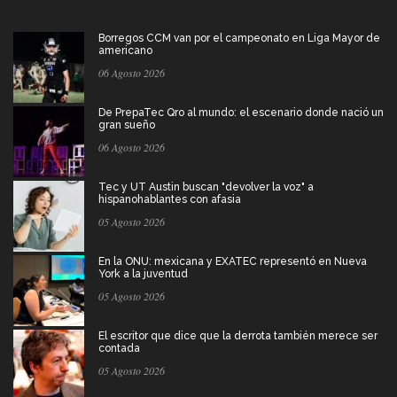
Borregos CCM van por el campeonato en Liga Mayor de
americano
06 Agosto 2026
De PrepaTec Qro al mundo: el escenario donde nació un
gran sueño
06 Agosto 2026
Tec y UT Austin buscan "devolver la voz" a
hispanohablantes con afasia
05 Agosto 2026
En la ONU: mexicana y EXATEC representó en Nueva
York a la juventud
05 Agosto 2026
El escritor que dice que la derrota también merece ser
contada
05 Agosto 2026