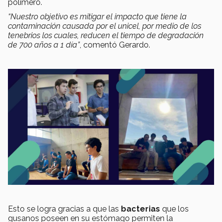
polímero.
“Nuestro objetivo es mitigar el impacto que tiene la
contaminación causada por el unicel, por medio de los
tenebrios los cuales, reducen el tiempo de degradación
de 700 años a 1 día”
, comentó Gerardo.
Esto se logra gracias a que las
bacterias
que los
gusanos poseen en su estómago permiten la