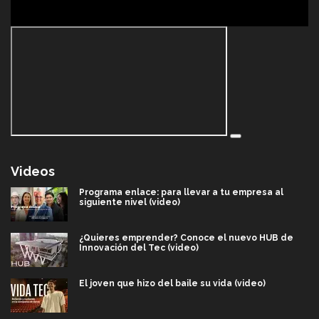
Videos
Programa enlace: para llevar a tu empresa al
siguiente nivel (video)
¿Quieres emprender? Conoce el nuevo HUB de
Innovación del Tec (video)
El joven que hizo del baile su vida (video)