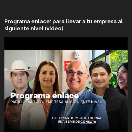
Programa enlace: para llevar a tu empresa al
siguiente nivel (video)