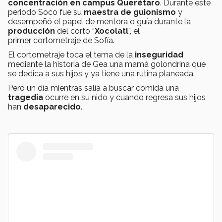
concentración en campus Querétaro
. Durante este
periodo Soco fue su
maestra de guionismo
y
desempeñó el papel de mentora o guía durante la
producción
del corto “
Xocolatl
”, el
primer cortometraje de Sofía.
El cortometraje toca el tema de la
inseguridad
mediante la historia de Gea una mamá golondrina que
se dedica a sus hijos y ya tiene una rutina planeada.
Pero un día mientras salía a buscar comida una
tragedia
ocurre en su nido y cuando regresa sus hijos
han
desaparecido
.