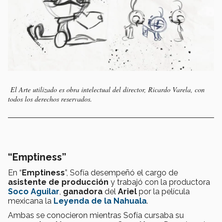
El Arte utilizado es obra intelectual del director, Ricardo Varela, con
todos los derechos reservados.
“Emptiness”
En “
Emptiness
”, Sofía desempeñó el cargo de
asistente de producción
y trabajó con la productora
Soco Aguilar
,
ganadora
del
Ariel
por la película
mexicana la
Leyenda de la Nahuala
.
Ambas se conocieron mientras Sofía cursaba su