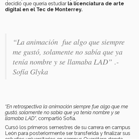
decidió que quería estudiar
la licenciatura de arte
digital en el Tec de Monterrey.
“La animación fue algo que siempre
me gustó, solamente no sabía que ya
tenía nombre y se llamaba LAD”
.-
Sofía Glyka
“En retrospectiva la animación siempre fue algo que me
gustó, solamente no sabía que ya tenía nombre y se
llamaba LAD”
, compartió Sofía.
Cursó los primeros semestres de su carrera en campus
León para posteriormente ser transferida y finalizar sus