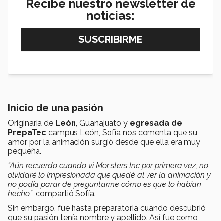
Recibe nuestro newsletter de
noticias:
Inicio de una pasión
Originaria de
León
, Guanajuato y
egresada de
PrepaTec
campus León, Sofía nos comenta que su
amor por la animación surgió desde que ella era muy
pequeña.
“Aún recuerdo cuando vi Monsters Inc por primera vez, no
olvidaré lo impresionada que quedé al ver la animación y
no podía parar de preguntarme cómo es que lo habían
hecho”
, compartió Sofía.
Sin embargo, fue hasta preparatoria cuando descubrió
que su pasión tenía nombre y apellido. Así fue como