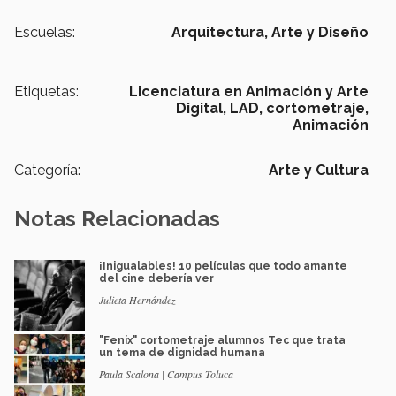
Escuelas:
Arquitectura, Arte y Diseño
Etiquetas:
Licenciatura en Animación y Arte
Digital,
LAD,
cortometraje,
Animación
Categoría:
Arte y Cultura
Notas Relacionadas
¡Inigualables! 10 películas que todo amante
del cine debería ver
Julieta Hernández
"Fenix" cortometraje alumnos Tec que trata
un tema de dignidad humana
Paula Scalona | Campus Toluca