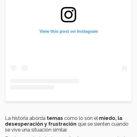
View this post on Instagram
La historia aborda
temas
como lo son el
miedo, la
desesperación y frustración
que se sienten cuando
se vive una situación similar.