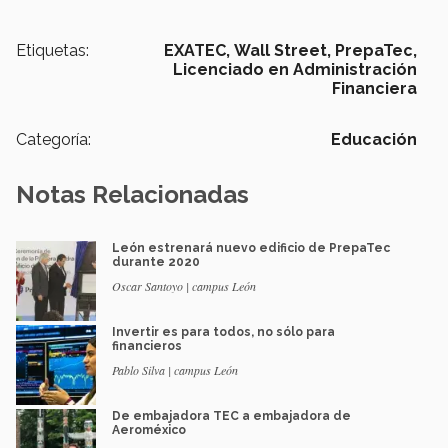
Etiquetas:
EXATEC,
Wall Street,
PrepaTec,
Licenciado en Administración
Financiera
Categoría:
Educación
Notas Relacionadas
León estrenará nuevo edificio de PrepaTec
durante 2020
Oscar Santoyo | campus León
Invertir es para todos, no sólo para
financieros
Pablo Silva | campus León
De embajadora TEC a embajadora de
Aeroméxico