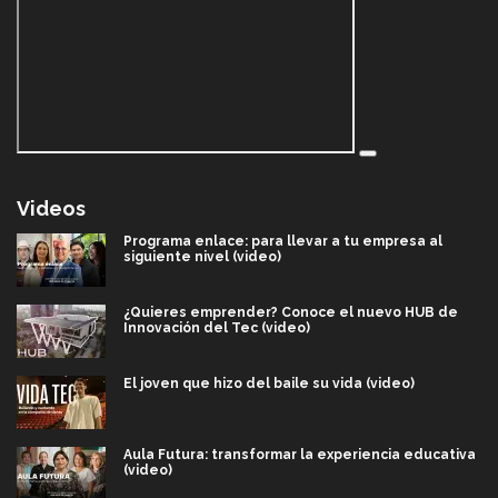
Videos
Programa enlace: para llevar a tu empresa al
siguiente nivel (video)
¿Quieres emprender? Conoce el nuevo HUB de
Innovación del Tec (video)
El joven que hizo del baile su vida (video)
Aula Futura: transformar la experiencia educativa
(video)