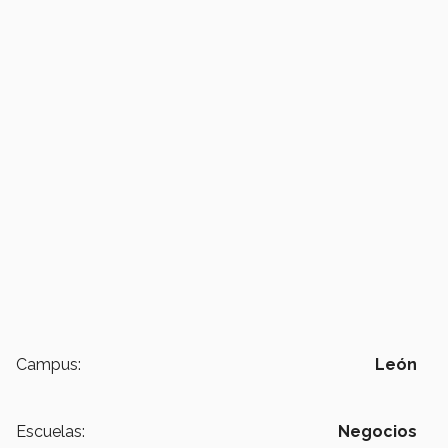
Campus:
León
Escuelas:
Negocios