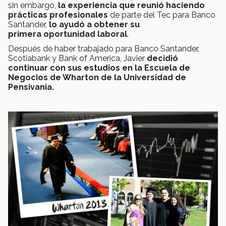
sin embargo,
la experiencia que reunió haciendo
prácticas profesionales
de parte del Tec para Banco
Santander,
lo ayudó a obtener su
primera oportunidad laboral
.
Después de haber trabajado para Banco Santander,
Scotiabank y Bank of America, Javier
decidió
continuar con sus estudios en la Escuela de
Negocios de Wharton de la Universidad de
Pensivania.