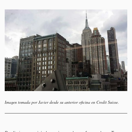
Imagen tomada por Javier desde su anterior oficina en Credit Suisse.