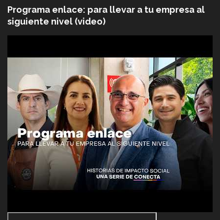
Programa enlace: para llevar a tu empresa al
siguiente nivel (video)