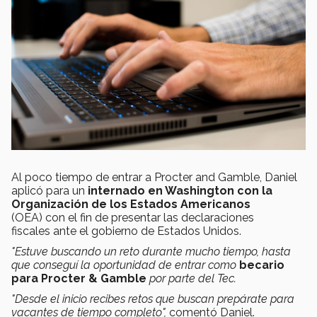
Al poco tiempo de entrar a Procter and Gamble, Daniel
aplicó para un
internado en Washington con la
Organización de los Estados Americanos
(OEA) con el fin de presentar las declaraciones
fiscales ante el gobierno de Estados Unidos.
"Estuve buscando un reto durante mucho tiempo, hasta
que conseguí la oportunidad de entrar como
becario
para Procter & Gamble
por parte del Tec.
"Desde el inicio recibes retos que buscan prepárate para
vacantes de tiempo completo",
comentó Daniel.