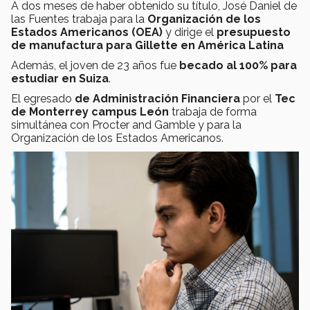
A dos meses de haber obtenido su título, José Daniel de
las Fuentes trabaja para la
Organización de los
Estados Americanos (OEA)
y
dirige el
presupuesto
de manufactura para Gillette en América Latina
Además, el joven de 23 años fue
becado al 100% para
estudiar en Suiza
.
El egresado
de Administración Financiera
por el
Tec
de Monterrey campus León
trabaja de forma
simultánea con Procter and Gamble y para la
Organización de los Estados Americanos.