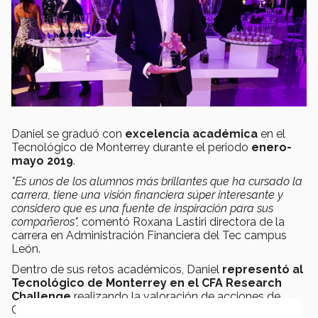
Daniel se graduó con
excelencia académica
en el
Tecnológico de Monterrey durante el periodo
enero-
mayo 2019
.
"Es unos de los alumnos más brillantes que ha cursado la
carrera, tiene una visión financiera súper interesante y
considero que es una fuente de inspiración para sus
compañeros",
comentó Roxana Lastiri directora de la
carrera en Administración Financiera del Tec campus
León.
Dentro de sus retos académicos, Daniel
representó al
Tecnológico de Monterrey en el CFA Research
Challenge
realizando la valoración de acciones de
Cementos Mexicanos.