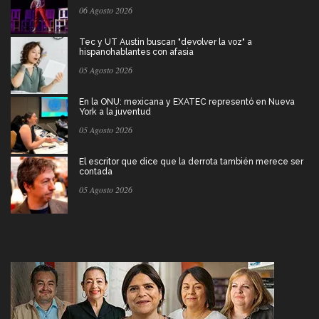
06 Agosto 2026
Tec y UT Austin buscan "devolver la voz" a
hispanohablantes con afasia
05 Agosto 2026
En la ONU: mexicana y EXATEC representó en Nueva
York a la juventud
05 Agosto 2026
El escritor que dice que la derrota también merece ser
contada
05 Agosto 2026