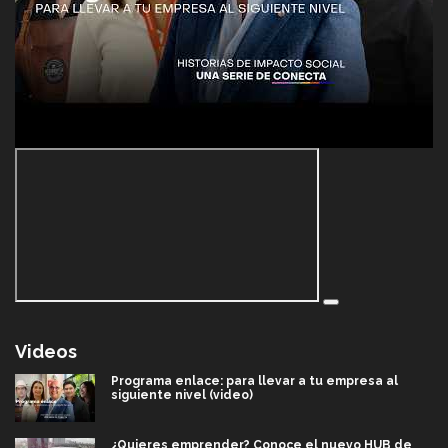
Videos
Programa enlace: para llevar a tu empresa al
siguiente nivel (video)
¿Quieres emprender? Conoce el nuevo HUB de