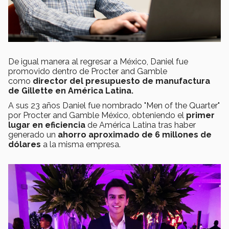
De igual manera al regresar a México, Daniel fue
promovido dentro de Procter and Gamble
como
director del presupuesto de manufactura
de Gillette en América Latina.
A sus 23 años Daniel fue nombrado "Men of the Quarter"
por Procter and Gamble México, obteniendo el
primer
lugar en eficiencia
de América Latina tras haber
generado un
ahorro aproximado de 6 millones de
dólares
a la misma empresa.