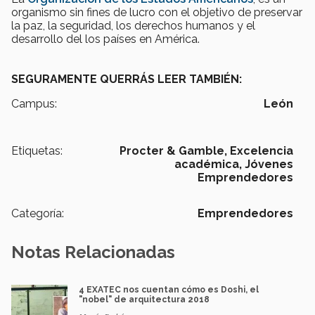
organismo sin fines de lucro con el objetivo de preservar
la paz, la seguridad, los derechos humanos y el
desarrollo del los países en América.
SEGURAMENTE QUERRÁS LEER TAMBIÉN:
Campus:
León
Etiquetas:
Procter & Gamble,
Excelencia
académica,
Jóvenes
Emprendedores
Categoría:
Emprendedores
Notas Relacionadas
4 EXATEC nos cuentan cómo es Doshi, el
"nobel" de arquitectura 2018