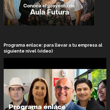
Programa enlace: para llevar a tu empresa al
siguiente nivel (video)