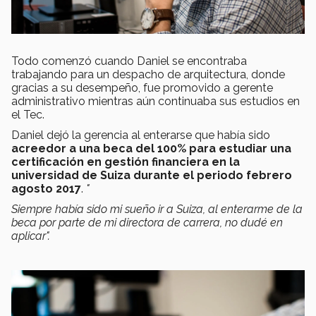
Todo comenzó cuando Daniel se encontraba
trabajando para un despacho de arquitectura, donde
gracias a su desempeño, fue promovido a gerente
administrativo mientras aún continuaba sus estudios en
el Tec.
Daniel dejó la gerencia al enterarse que había sido
acreedor a una beca del 100% para estudiar una
certificación en gestión financiera en la
universidad de Suiza durante el periodo febrero
agosto 2017
.
"
Siempre había sido mi sueño ir a Suiza, al enterarme de la
beca por parte de mi directora de carrera, no dudé en
aplicar".