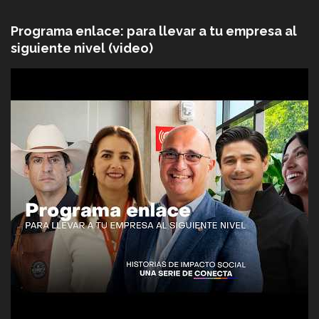
Programa enlace: para llevar a tu empresa al
siguiente nivel (video)