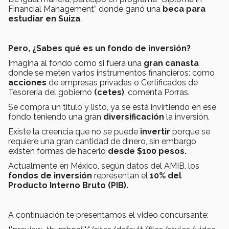
Financial Management” donde ganó una
beca para
estudiar en Suiza
.
Pero, ¿Sabes qué es un fondo de inversión?
Imagina al fondo como si fuera una
gran canasta
donde se meten varios instrumentos financieros: como
acciones
de empresas privadas o Certificados de
Tesorería del gobierno
(cetes)
, comenta Porras.
Se compra un titulo y listo, ya se está invirtiendo en ese
fondo teniendo una gran
diversificación
la inversión.
Existe la creencia que no se puede
invertir
porque se
requiere una gran cantidad de dinero, sin embargo
existen formas de hacerlo
desde $100 pesos.
Actualmente en México, según datos del AMIB, los
fondos de inversión
representan el
10% del
Producto Interno Bruto (PIB).
A continuación te presentamos el video concursante: