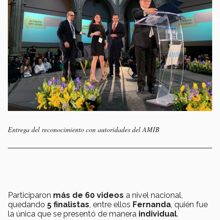
Entrega del reconocimiento con autoridades del AMIB
Participaron
más de 60 videos
a nivel nacional,
quedando
5 finalistas
, entre ellos
Fernanda
, quién fue
la única que se presentó de manera
individual
.