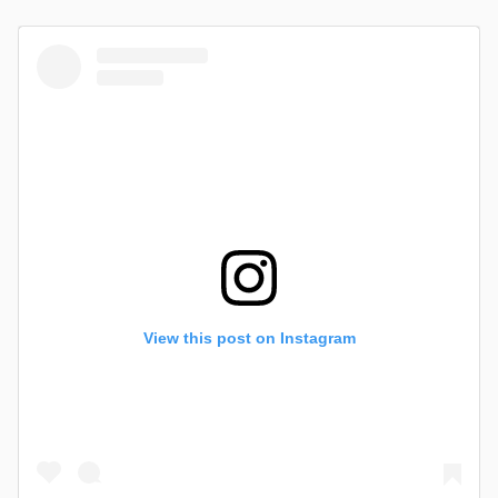
View this post on Instagram