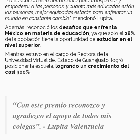
“La educación es la herramienta para transformar y
empoderar a las personas, y cuanto más educadas están
las personas, mejor equipadas estarán para enfrentar un
mundo en constante cambio”
, mencionó Lupita.
Además, reconoció los
desafíos que enfrenta
México en materia de educación
, ya que solo el
28%
de la población tiene la oportunidad de
estudiar en el
nivel superior
.
Mientras estuvo en el cargo de Rectora de la
Universidad Virtual del Estado de Guanajuato, logró
posicionar la escuela,
logrando un crecimiento del
casi 300%
.
“Con este premio reconozco y
agradezco el apoyo de todos mis
colegas”. - Lupita Valenzuela