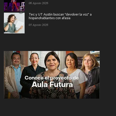
06 Agosto 2026
Tec y UT Austin buscan "devolver la voz" a
hispanohablantes con afasia
05 Agosto 2026