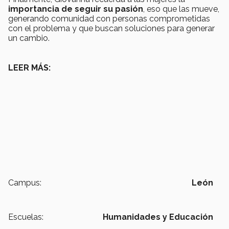
importancia de seguir su pasión
, eso que las mueve,
generando comunidad con personas comprometidas
con el problema y que buscan soluciones para generar
un cambio.
LEER MÁS:
Campus:
León
Escuelas:
Humanidades y Educación