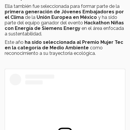
Ella también fue seleccionada para formar parte de la
primera generación de Jóvenes Embajadores por
el Clima
de la
Unión Europea en México
y ha sido
parte del equipo ganador del evento
Hackathon Niñas
con Energía de Siemens Energy
en el área enfocada
a sustentabilidad.
Este año
ha sido seleccionada al Premio Mujer Tec
en la categoría de Medio Ambiente
como
reconocimiento a su trayectoria ecológica.