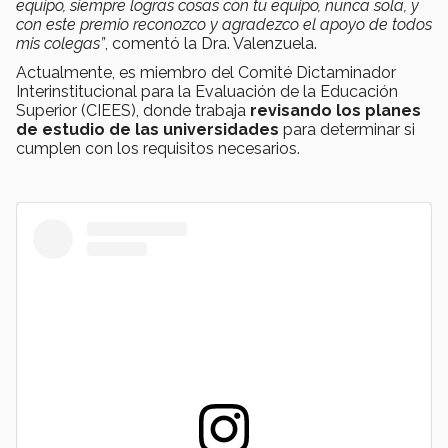
equipo, siempre logras cosas con tu equipo, nunca sola, y
con este premio reconozco y agradezco el apoyo de todos
mis colegas”
, comentó la Dra. Valenzuela.
Actualmente, es miembro del Comité Dictaminador
Interinstitucional para la Evaluación de la Educación
Superior (CIEES), donde trabaja
revisando los planes
de estudio de las universidades
para determinar si
cumplen con los requisitos necesarios.