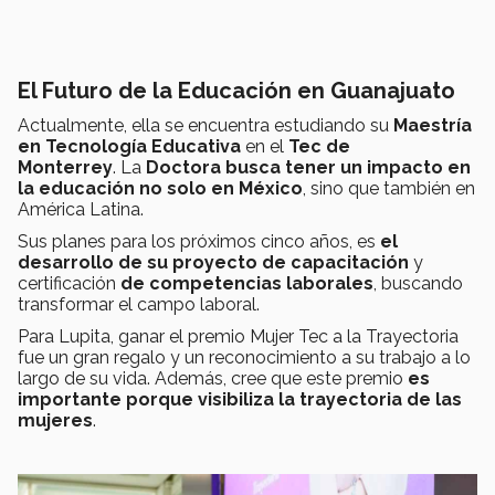
El Futuro de la Educación en Guanajuato
Actualmente, ella se encuentra estudiando su
Maestría
en Tecnología Educativa
en el
Tec de
Monterrey
. La
Doctora busca tener un impacto en
la educación no solo en México
, sino que también en
América Latina.
Sus planes para los próximos cinco años, es
el
desarrollo de su proyecto de capacitación
y
certificación
de competencias laborales
, buscando
transformar el campo laboral.
Para Lupita, ganar el premio Mujer Tec a la Trayectoria
fue un gran regalo y un reconocimiento a su trabajo a lo
largo de su vida. Además, cree que este premio
es
importante porque visibiliza la trayectoria de las
mujeres
.