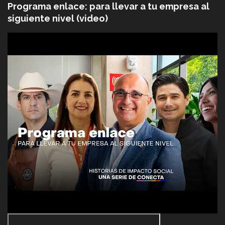
Programa enlace: para llevar a tu empresa al
siguiente nivel (video)