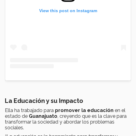
View this post on Instagram
La Educación y su Impacto
Ella
ha trabajado para
promover la educación
en el
estado de
Guanajuato
, creyendo que es la clave para
transformar la sociedad y abordar los problemas
sociales.