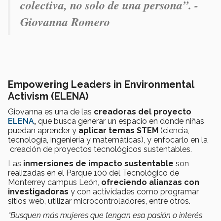
colectiva, no solo de una persona”. -
Giovanna Romero
Empowering Leaders in Environmental
Activism (ELENA)
Giovanna es una de las
creadoras del proyecto
ELENA
,
que busca generar un espacio en donde niñas
puedan aprender y
aplicar temas STEM
(ciencia,
tecnología, ingeniería y matemáticas), y enfocarlo en la
creación de proyectos tecnológicos sustentables.
Las
inmersiones de impacto sustentable
son
realizadas en el Parque 100 del Tecnológico de
Monterrey campus León,
ofreciendo alianzas con
investigadoras
y con actividades como programar
sitios web, utilizar microcontroladores, entre otros.
“Busquen más mujeres que tengan esa pasión o interés