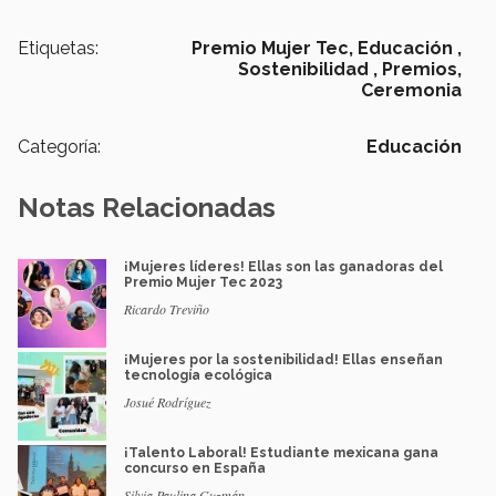
Etiquetas:
Premio Mujer Tec,
Educación ,
Sostenibilidad ,
Premios,
Ceremonia
Categoría:
Educación
Notas Relacionadas
¡Mujeres líderes! Ellas son las ganadoras del
Premio Mujer Tec 2023
Ricardo Treviño
¡Mujeres por la sostenibilidad! Ellas enseñan
tecnología ecológica
Josué Rodríguez
¡Talento Laboral! Estudiante mexicana gana
concurso en España
Silvia Paulina Guzmán