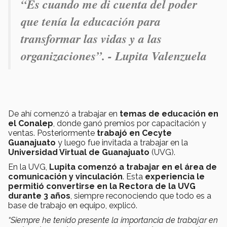
“Es cuando me di cuenta del poder
que tenía la educación para
transformar las vidas y a las
organizaciones”. - Lupita Valenzuela
De ahí comenzó a trabajar en
temas de educación en
el Conalep
, donde ganó premios por capacitación y
ventas. Posteriormente
trabajó en Cecyte
Guanajuato
y luego fue invitada a trabajar en la
Universidad Virtual de Guanajuato
(UVG).
En la UVG,
Lupita comenzó a trabajar en el área de
comunicación y vinculación
. Esta
experiencia le
permitió convertirse en la Rectora de la UVG
durante 3 años
, siempre reconociendo que todo es a
base de trabajo en equipo, explicó.
“Siempre he tenido presente la importancia de trabajar en