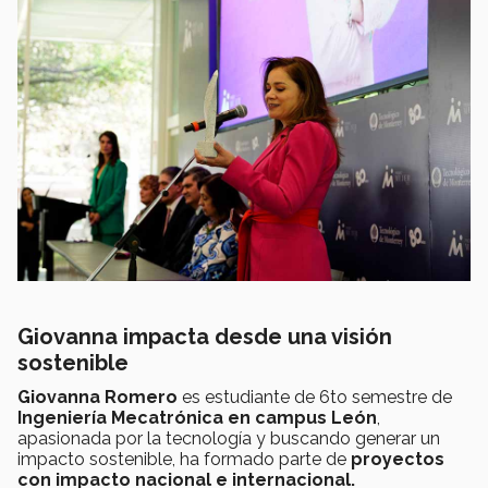
Giovanna impacta desde una visión
sostenible
Giovanna Romero
es estudiante de 6to semestre de
Ingeniería Mecatrónica en campus León
,
apasionada por la tecnología y buscando generar un
impacto sostenible, ha formado parte de
proyectos
con impacto nacional e internacional.