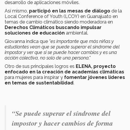
desarrollo de aplicaciones móviles.
Así mismo,
participó en las mesas de diálogo
de la
Local Conference of Youth (LCOY) en Guanajuato en
temas de cambio climático siendo moderadora en
Derechos Climáticos buscando impulsar
soluciones de educación
ambiental.
Giovanna indica que
"es importante que más niñas y
estudiantes vean que se puede superar el síndrome del
impostor y ver que si se puede hacer cambios y es una
acción colectiva, no solo de una persona."
Otro de sus principales logros es
ELENA, proyecto
enfocado en la creación de academias climáticas
para mujeres para inspirar y
fomentar jóvenes líderes
en temas de sustentabilidad
.
“Se puede superar el síndrome del
impostor y hacer cambios de forma