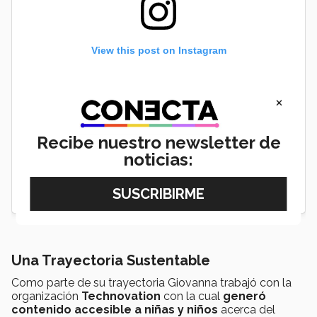
View this post on Instagram
×
Recibe nuestro newsletter de
noticias:
Una Trayectoria Sustentable
Como parte de su trayectoria Giovanna trabajó con la
organización
Technovation
con la cual
generó
contenido accesible a niñas y niños
acerca del