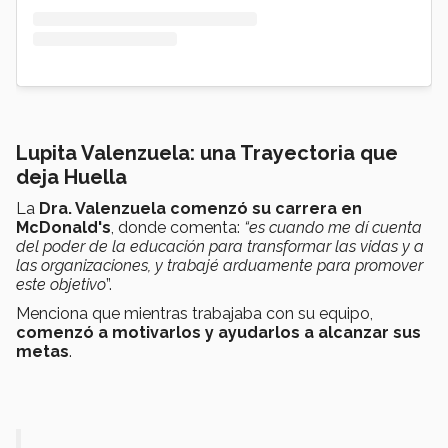
Lupita Valenzuela: una Trayectoria que
deja Huella
La
Dra. Valenzuela comenzó su carrera en
McDonald's
, donde comenta:
“es cuando me dí cuenta
del poder de la educación para transformar las vidas y a
las organizaciones, y trabajé arduamente para promover
este objetivo
”.
Menciona que mientras trabajaba con su equipo,
comenzó a motivarlos y ayudarlos a alcanzar sus
metas
.