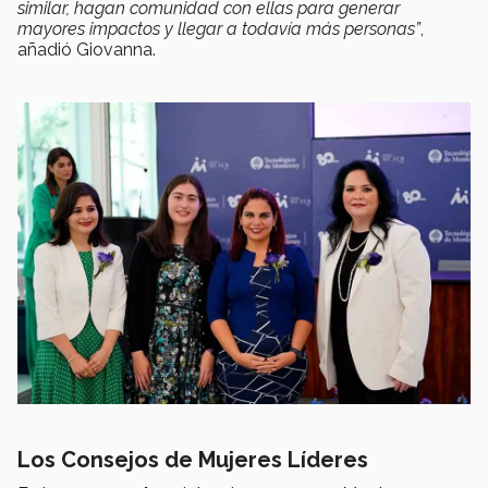
similar, hagan comunidad con ellas para generar
mayores impactos y llegar a todavía más personas”
,
añadió Giovanna.
Los Consejos de Mujeres Líderes