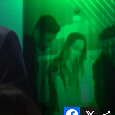
Facebook
X