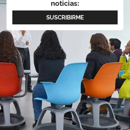
noticias: