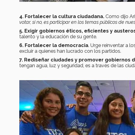
4. Fortalecer la cultura ciudadana.
Como dijo Ar
votar, si no, es participar en los temas públicos de nu
5. Exigir gobiernos éticos, eficientes y austero
talento y la educación de su gente.
6. Fortalecer la democracia
. Urge reinventar a l
excluir a quienes han lucrado con los partidos.
7. Rediseñar ciudades y promover gobiernos d
tengan agua, luz y seguridad, es a través de las ciud