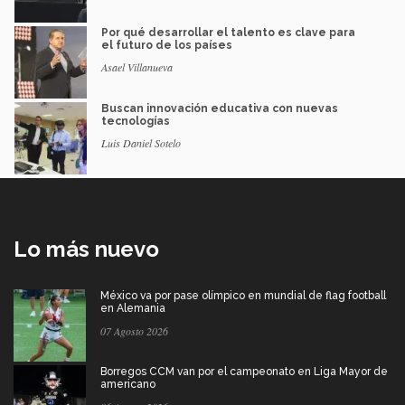
Por qué desarrollar el talento es clave para
el futuro de los países
Asael Villanueva
Buscan innovación educativa con nuevas
tecnologías
Luis Daniel Sotelo
Lo más nuevo
México va por pase olímpico en mundial de flag football
en Alemania
07 Agosto 2026
Borregos CCM van por el campeonato en Liga Mayor de
americano