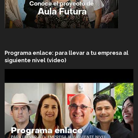
Programa enlace: para llevar a tu empresa al
siguiente nivel (video)