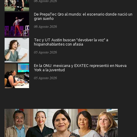
06 Agosto 2026
De PrepaTec Qro al mundo: el escenario donde nació un
gran sueño
06 Agosto 2026
Tec y UT Austin buscan "devolver la voz" a
hispanohablantes con afasia
05 Agosto 2026
En la ONU: mexicana y EXATEC representó en Nueva
York a la juventud
05 Agosto 2026