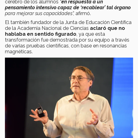
cerebro de los alumnos
“
en respuesta a un
pensamiento intensivo capaz de ‘recablear’ tal órgano
para mejorar sus capacidades”,
afirmó.
El también fundador de la Junta de Educación Científica
de la Academia Nacional de Ciencias
aclaró que no
hablaba en sentido figurado
, ya que esta
transformación fue demostrada por su equipo a través
de varias pruebas científicas, con base en resonancias
magnéticas.