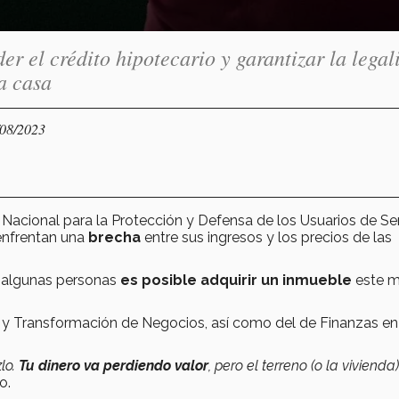
er el crédito hipotecario y garantizar la legal
a casa
/08/2023
 Nacional para la Protección y Defensa de los Usuarios de Se
 enfrentan una
brecha
entre sus ingresos y los precios de las
 algunas personas
es posible
adquirir un inmueble
este 
a y Transformación de Negocios, así como del de Finanzas en
lo.
Tu dinero va perdiendo valor
, pero el terreno (o la vivienda
o.