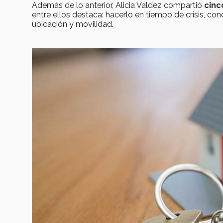
Además de lo anterior, Alicia Valdez compartió
cinc
entre ellos destaca: hacerlo en tiempo de crisis, con
ubicación y movilidad.