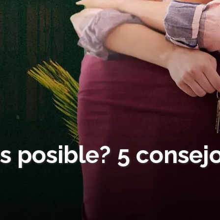
s posible? 5 consej