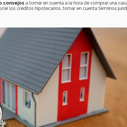
o consejos
a tomar en cuenta a la hora de comprar una casa
ocer los créditos hipotecarios, tomar en cuenta términos juríd