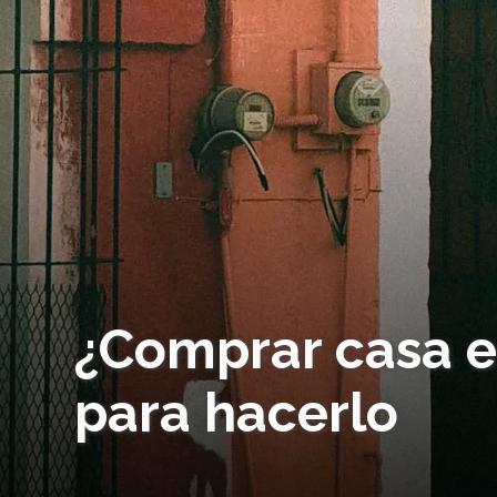
¿Comprar casa e
para hacerlo