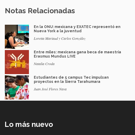
Notas Relacionadas
En la ONU: mexicana y EXATEC representó en
Nueva York a la juventud
Loretta Mariaud y Carlos González
Entre miles: mexicana gana beca de maestría
Erasmus Mundus LIVE
Natalia Croda
Estudiantes de 5 campus Tec impulsan
proyectos en la Sierra Tarahumara
Juan José Flores Nava
Lo más nuevo