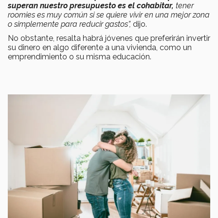
superan nuestro presupuesto es el cohabitar,
tener
roomies es muy común si se quiere vivir en una mejor zona
o simplemente para reducir gastos”,
dijo.
No obstante, resalta habrá jóvenes que preferirán invertir
su dinero en algo diferente a una vivienda, como un
emprendimiento o su misma educación.