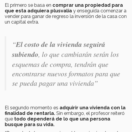
El primero se basa en
comprar una propiedad para
que esta adquiera plusvalía
y enseguida comenzar a
vender para ganar de regreso la inversión de la casa con
un capital extra.
“
El costo de la vivienda seguirá
subiendo
, lo que cambiarán serán los
esquemas de compra, tendrán que
encontrarse nuevos formatos para que
se pueda pagar una vivienda”
El segundo momento es
adquirir una vivienda con la
finalidad de rentarla.
Sin embargo, el profesor reiteró
que
todo dependerá de lo que una persona
busque para su vida.