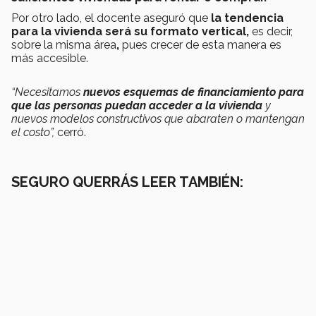
Por otro lado, el docente aseguró que
la tendencia
para la vivienda será su formato vertical,
es decir,
sobre la misma área
,
pues crecer de esta manera es
más accesible.
“Necesitamos
nuevos esquemas de financiamiento para
que las personas puedan acceder a la vivienda
y
nuevos modelos constructivos que abaraten o mantengan
el costo”,
cerró.
SEGURO QUERRÁS LEER TAMBIÉN: