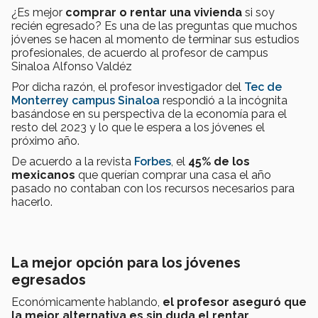
¿Es mejor
comprar o rentar una vivienda
si soy
recién egresado? Es una de las preguntas que muchos
jóvenes se hacen al momento de terminar sus estudios
profesionales, de acuerdo al profesor de campus
Sinaloa Alfonso Valdéz
Por dicha razón, el profesor investigador del
Tec de
Monterrey campus Sinaloa
respondió a la incógnita
basándose en su perspectiva de la economía para el
resto del 2023 y lo que le espera a los jóvenes el
próximo año.
De acuerdo a la revista
Forbes
, el
45% de los
mexicanos
que querían comprar una casa el año
pasado no contaban con los recursos necesarios para
hacerlo.
La mejor opción para los jóvenes
egresados
Económicamente hablando,
el profesor aseguró que
la mejor alternativa es sin duda el rentar
,