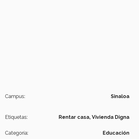
Campus:
Sinaloa
Etiquetas:
Rentar casa,
Vivienda Digna
Categoría:
Educación