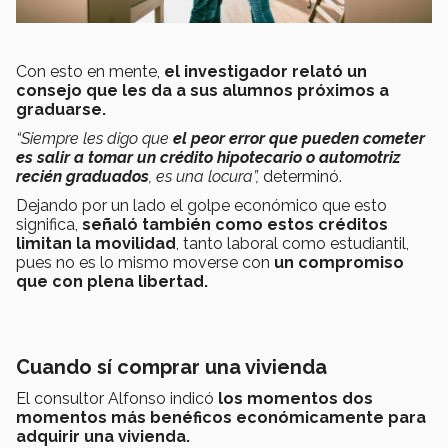
Con esto en mente,
el investigador relató un
consejo que les da a sus alumnos próximos a
graduarse.
“Siempre les digo que
el peor error que pueden cometer
es salir a tomar un crédito hipotecario o automotriz
recién graduados
, es una locura”,
determinó.
Dejando por un lado el golpe económico que esto
significa,
señaló también como estos créditos
limitan la movilidad
, tanto laboral como estudiantil,
pues no es lo mismo moverse con
un compromiso
que con plena libertad.
Cuando sí comprar una vivienda
El consultor Alfonso indicó
los momentos dos
momentos más benéficos económicamente para
adquirir una vivienda.