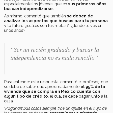
especialmente los jóvenes que en
sus primeros años
buscan independizarse.
Asimismo, comentó que también
se deben de
analizar los aspectos que buscas para tu persona
y tu futuro; ¿cuáles son tus metas?, ¿dónde te ves en
unos años?
“Ser un recién graduado y buscar la
independencia no es nada sencillo”
Para entender esta respuesta, comentó el profesor, que
se debe de saber que aproximadamente
el 95% de la
vivienda que se compra en México cuenta con
algún tipo de crédito
, el cual se debe pagar junto a la
casa.
“Pagar ambas cosas siempre trae un ajuste en el flujo de