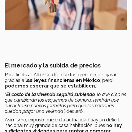
El mercado y la subida de precios
Para finalizar, Alfonso dijo que los precios no bajarán
gracias a
las leyes financieras en México
, pero
podemos esperar que se estabilicen.
“
El costo de la vivienda seguirá subiendo
, lo que creo es
que cambiarán los esquemas de compra, tendrán que
encontrarse nuevos formatos para que las personas
puedan pagar una vivienda”,
declaró.
Asimismo, expuso que en la actualidad hay un déficit
nacional muy grande de casa habitación, pues n
o hay
suficientes viviendas para rentar o comprar.