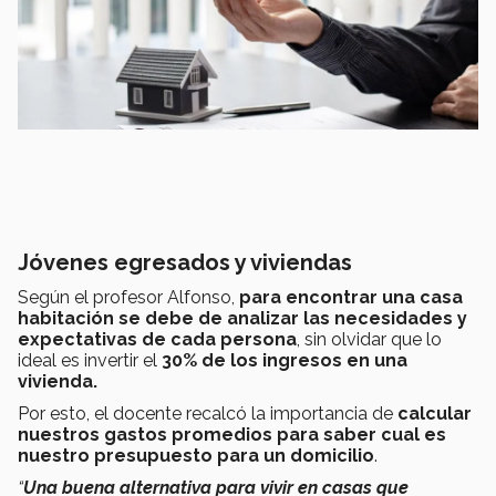
Jóvenes egresados y viviendas
Según el profesor Alfonso,
para encontrar una casa
habitación se debe de analizar las necesidades y
expectativas de cada persona
, sin olvidar que lo
ideal es invertir el
30% de los ingresos en una
vivienda.
Por esto, el docente recalcó la importancia de
calcular
nuestros gastos promedios para saber cual es
nuestro presupuesto para un domicilio
.
“
Una buena alternativa para vivir en casas que