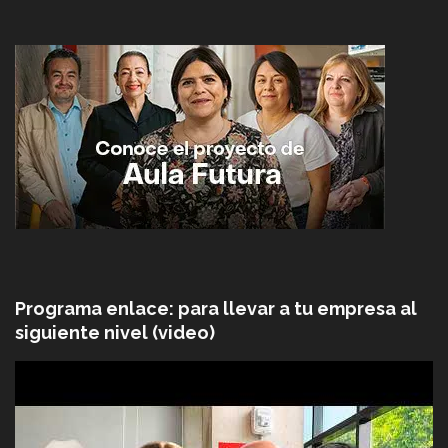
Programa enlace: para llevar a tu empresa al
siguiente nivel (video)