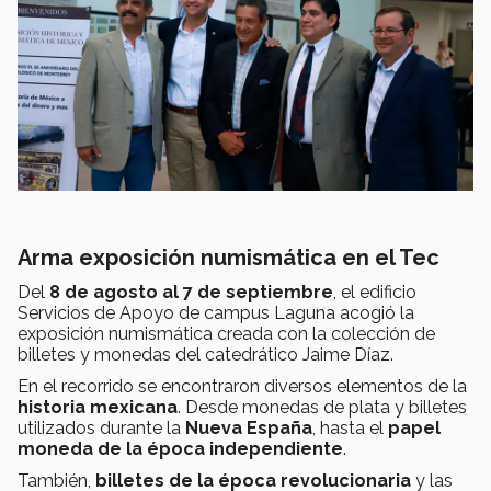
Arma exposición numismática en el Tec
Del
8 de agosto al 7 de septiembre
, el edificio
Servicios de Apoyo de campus Laguna acogió la
exposición numismática creada con la colección de
billetes y monedas del catedrático Jaime Díaz.
En el recorrido se encontraron diversos elementos de la
historia mexicana
. Desde monedas de plata y billetes
utilizados durante la
Nueva España
, hasta el
papel
moneda de la época independiente
.
También,
billetes de la época revolucionaria
y
las