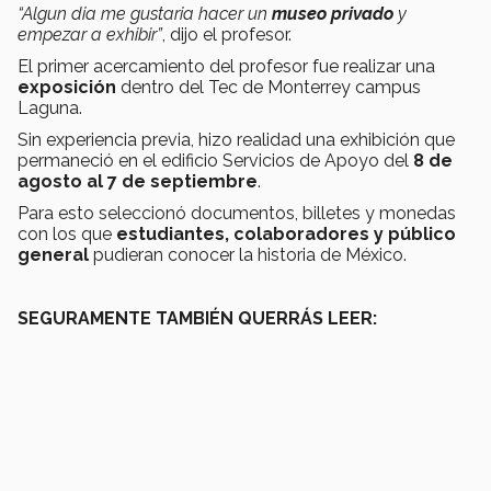
“Algun dia me gustaria hacer un
museo privado
y
empezar a exhibir”
, dijo el profesor.
El primer acercamiento del profesor fue realizar una
exposición
dentro del Tec de Monterrey campus
Laguna.
Sin experiencia previa, hizo realidad una exhibición que
permaneció en el edificio Servicios de Apoyo del
8 de
agosto al 7 de septiembre
.
Para esto seleccionó documentos, billetes y monedas
con los que
estudiantes, colaboradores y público
general
pudieran conocer la historia de México.
SEGURAMENTE TAMBIÉN QUERRÁS LEER: