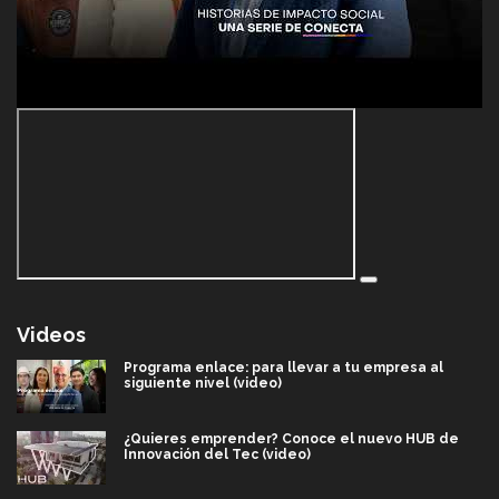
Videos
Programa enlace: para llevar a tu empresa al
siguiente nivel (video)
¿Quieres emprender? Conoce el nuevo HUB de
Innovación del Tec (video)