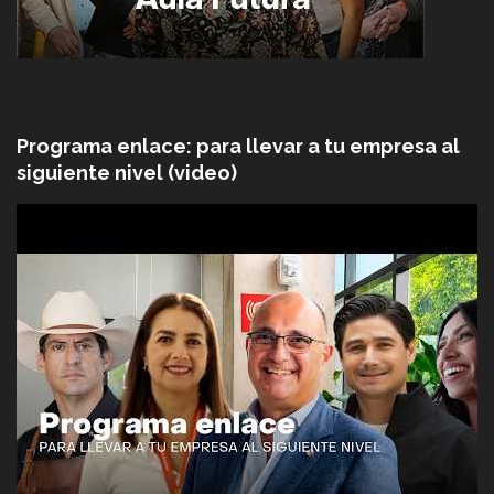
Programa enlace: para llevar a tu empresa al
siguiente nivel (video)