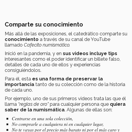
Comparte su conocimiento
Más allá de las exposiciones, el catedrático comparte su
conocimiento
a través de su canal de YouTube
llamado
Cafecito numismático.
Inició en la pandemia, y en
sus videos incluye
tips
interesantes como el poder identificar un billete falso,
detalles de cada uno de ellos y experiencias
consiguiéndolos.
Para él, esta
es una forma de preservar la
importancia
tanto de su colección como de la historia
de cada uno.
Por ejemplo, uno de sus primeros videos trata las que él
llama
“reglas de oro”
para cualquier persona que
quiera
saber de la numismática
. Algunas de ellas son:
Centrarse en una sola colección,
No comprarle a cualquiera ni en cualquier lugar,
No te vayas por el precio más barato ni por el más caro y