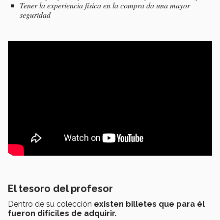
Tener la experiencia física en la compra da una mayor
seguridad
El tesoro del profesor
Dentro de su colección
existen billetes que para él
fueron difíciles de adquirir.