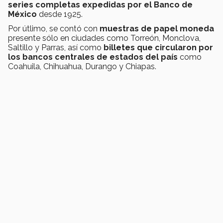
series completas expedidas por el Banco de
México
desde 1925.
Por útlimo, se contó con
muestras de papel moneda
presente sólo en ciudades como Torreón, Monclova,
Saltillo y Parras, así como
billetes que circularon por
los bancos centrales
de
estados del país
como
Coahuila, Chihuahua, Durango y Chiapas.