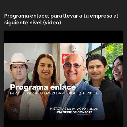
Programa enlace: para llevar a tu empresa al
siguiente nivel (video)