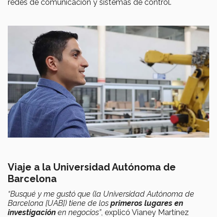
redes de comunicación y sistemas de control.
Viaje a la Universidad Autónoma de
Barcelona
“Busqué y me gustó que (la Universidad Autónoma de
Barcelona [UAB]) tiene de los
primeros lugares en
investigación
en negocios”
, explicó Vianey Martínez