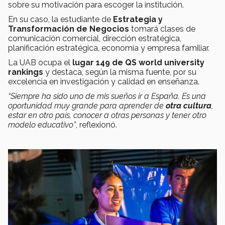
sobre su motivación para escoger la institución.
En su caso, la estudiante de
Estrategia y
Transformación de Negocios
tomará clases de
comunicación comercial, dirección estratégica,
planificación estratégica, economía y empresa familiar.
La UAB ocupa el
lugar 149 de QS world university
rankings
y destaca, según la misma fuente, por su
excelencia en investigación y calidad en enseñanza.
“Siempre ha sido uno de mis sueños ir a España. Es una
oportunidad muy grande para aprender de
otra cultura
,
estar en otro país, conocer a otras personas y tener otro
modelo educativo”
, reflexionó.