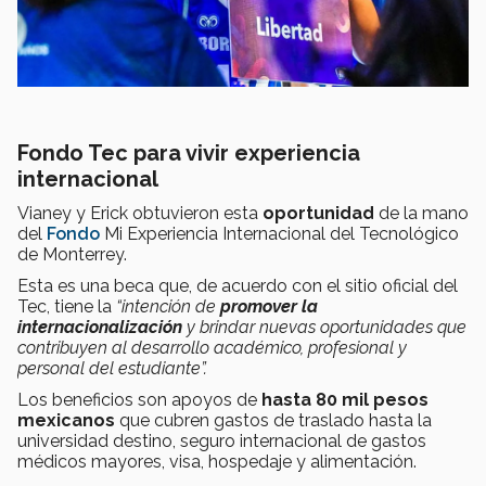
Fondo Tec para vivir experiencia
internacional
Vianey y Erick obtuvieron esta
oportunidad
de la mano
del
Fondo
Mi Experiencia Internacional del Tecnológico
de Monterrey.
Esta es una beca que, de acuerdo con el sitio oficial del
Tec, tiene la
“intención de
promover la
internacionalización
y brindar nuevas oportunidades que
contribuyen al desarrollo académico, profesional y
personal del estudiante”.
Los beneficios son apoyos de
hasta 80 mil pesos
mexicanos
que cubren gastos de traslado hasta la
universidad destino, seguro internacional de gastos
médicos mayores, visa, hospedaje y alimentación.