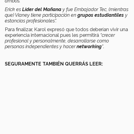
ambos.
Erick es
Líder del Mañana
y fue Embajador Tec, (mientras
que) Vianey tiene participación en
grupos estudiantiles
y
estancias profesionales”.
Para finalizar, Karol expresó que todos deberían vivir una
experiencia internacional pues les permitirá
“crecer
profesional y personalmente, desarrollarse como
personas independientes y hacer
networking
”
.
SEGURAMENTE TAMBIÉN QUERRÁS LEER: