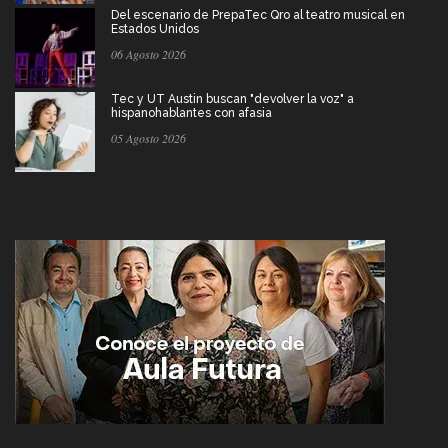
Del escenario de PrepaTec Qro al teatro musical en
Estados Unidos
06 Agosto 2026
Tec y UT Austin buscan "devolver la voz" a
hispanohablantes con afasia
05 Agosto 2026