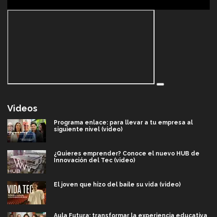
Videos
Programa enlace: para llevar a tu empresa al
siguiente nivel (video)
¿Quieres emprender? Conoce el nuevo HUB de
Innovación del Tec (video)
El joven que hizo del baile su vida (video)
Aula Futura: transformar la experiencia educativa