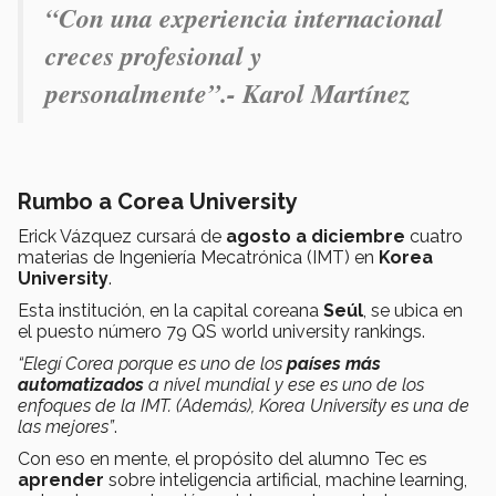
“Con una experiencia internacional
creces profesional y
personalmente”.- Karol Martínez
Rumbo a Corea University
Erick Vázquez cursará de
agosto a diciembre
cuatro
materias de Ingeniería Mecatrónica (IMT) en
Korea
University
.
Esta institución, en la capital coreana
Seúl
, se ubica en
el puesto número 79 QS world university rankings.
“Elegí Corea porque es uno de los
países más
automatizados
a nivel mundial y ese es uno de los
enfoques de la IMT. (Además), Korea University es una de
las mejores”
.
Con eso en mente, el propósito del alumno Tec es
aprender
sobre inteligencia artificial, machine learning,