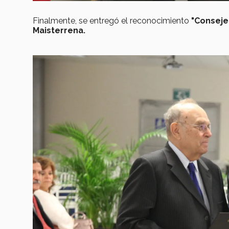
Finalmente, se entregó el reconocimiento
"Consejer
Maisterrena.