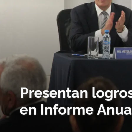
Presentan logro
en Informe Anua