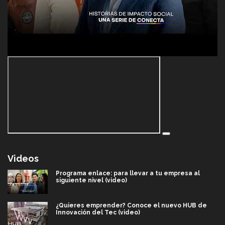
Videos
Programa enlace: para llevar a tu empresa al
siguiente nivel (video)
¿Quieres emprender? Conoce el nuevo HUB de
Innovación del Tec (video)