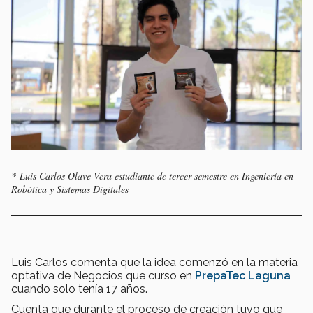
* Luis Carlos Olave Vera estudiante de tercer semestre en Ingeniería en
Robótica y Sistemas Digitales
Luis Carlos comenta que la idea comenzó en la materia
optativa de Negocios que curso en
PrepaTec Laguna
cuando solo tenía 17 años.
Cuenta que durante el proceso de creación tuvo que