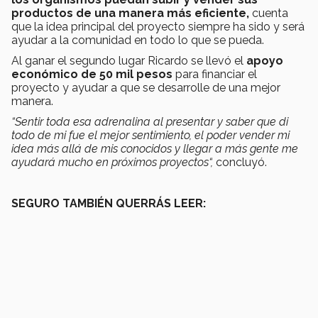
productos de una manera más eficiente,
cuenta
que la idea principal del proyecto siempre ha sido y será
ayudar a la comunidad en todo lo que se pueda.
Al ganar el segundo lugar Ricardo se llevó el
apoyo
económico de 50 mil pesos
para financiar el
proyecto y ayudar a que se desarrolle de una mejor
manera.
“Sentir toda esa adrenalina al presentar y saber que di
todo de mi fue el mejor sentimiento, el poder vender mi
idea más allá de mis conocidos y llegar a más gente me
ayudará mucho en próximos proyectos“,
concluyó.
SEGURO TAMBIÉN QUERRÁS LEER: