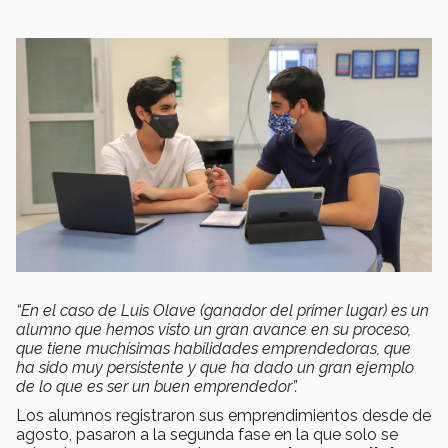
“En el caso de Luis Olave (ganador del primer lugar) es un
alumno que hemos visto un gran avance en su proceso,
que tiene muchísimas habilidades emprendedoras, que
ha sido muy persistente y que ha dado un gran ejemplo
de lo que es ser un buen emprendedor”.
Los alumnos registraron sus emprendimientos desde de
agosto, pasaron a la segunda fase en la que solo se