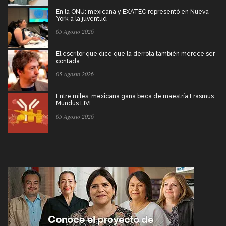
En la ONU: mexicana y EXATEC representó en Nueva
York a la juventud
05 Agosto 2026
El escritor que dice que la derrota también merece ser
contada
05 Agosto 2026
Entre miles: mexicana gana beca de maestría Erasmus
Mundus LIVE
05 Agosto 2026