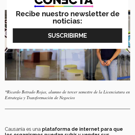
Recibe nuestro newsletter de
noticias:
*Ricardo Betrado Rojas, alumno de tercer semestre de la Licenciatura en
Estrategia y Transformación de Negocios
Causania es una
plataforma de internet para que
los organismos puedan subir y vender sus