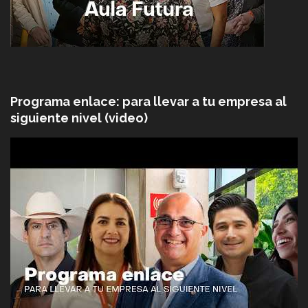
Programa enlace: para llevar a tu empresa al
siguiente nivel (video)