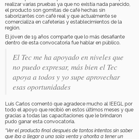
realizar varias pruebas ya que no existía nada parecido,
el producto son gomitas de café hechas sin
saborizantes con café real y que actualmente se
comercializa en cafeterías y establecimientos de la
región.
El jóven de 19 años comparte que lo más desafiante
dentro de esta convocatoria fue hablar en público.
El Tec me ha apoyado en niveles que
no puedo expresar, más bien el Tec
apoya a todos y yo supe aprovechar
esas oportunidades
Luis Carlos comentó que agradece mucho al IEEGL por
todo el apoyo que recibió en estos últimos meses y que
gracias a todas las capacitaciones que le brindaron
pudo ganar esta convocatoria.
“Ver el producto final después de tantos intentos sin saber
que iba a llegar a una sola venta y ahorita a tener un