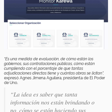
“Es una medida de evaluación, de cómo están los
gobiernos, sus contrataciones públicas, cómo están
cumpliendo con el porcentaje de que tantas
adjudicaciones directas tiene y cuántas obras se licitan”,
expresó Agnes Jimena Aguilera, presidenta de El Poder
de Uno.
“La idea es saber que tanta
información nos están brindando o
no, cómo se están haciendo sus