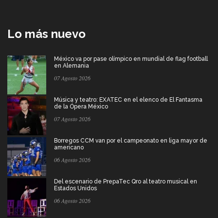
Lo más nuevo
México va por pase olímpico en mundial de flag football
en Alemania
07 Agosto 2026
Música y teatro: EXATEC en el elenco de El Fantasma
de la Ópera México
07 Agosto 2026
Borregos CCM van por el campeonato en liga mayor de
americano
06 Agosto 2026
Del escenario de PrepaTec Qro al teatro musical en
Estados Unidos
06 Agosto 2026