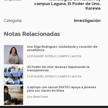
campus Laguna,
El Poder de Uno,
Karewa
Categoría:
Investigación
Notas Relacionadas
Ana Olga Rodríguez: ciudadanía y vocación de
enseñanza
LUIS DANIEL SOTELO | CAMPUS LAGUNA
¡El Poder de Uno! Jóvenes impulsando la
transparencia
LUIS DANIEL SOTELO | CAMPUS LAGUNA
¡Laptops con causa! EXATEC apoya a jóvenes
para sus clases en línea
Luis Daniel Sotelo