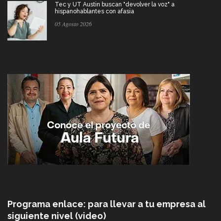
Tec y UT Austin buscan "devolver la voz" a
hispanohablantes con afasia
05 Agosto 2026
Programa enlace: para llevar a tu empresa al
siguiente nivel (video)