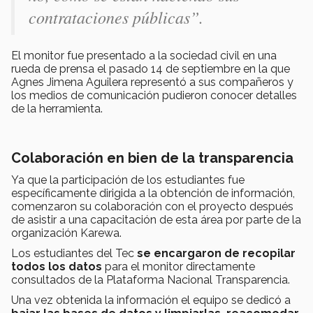
contrataciones públicas”.
El monitor fue presentado a la sociedad civil en una
rueda de prensa el pasado 14 de septiembre en la que
Agnes Jimena Aguilera representó a sus compañeros y
los medios de comunicación pudieron conocer detalles
de la herramienta.
Colaboración en bien de la transparencia
Ya que la participación de los estudiantes fue
específicamente dirigida a la obtención de información,
comenzaron su colaboración con el proyecto después
de asistir a una capacitación de esta área por parte de la
organización Karewa.
Los estudiantes del Tec
se encargaron de recopilar
todos los datos
para el monitor directamente
consultados de la Plataforma Nacional Transparencia.
Una vez obtenida la información el equipo se dedicó a