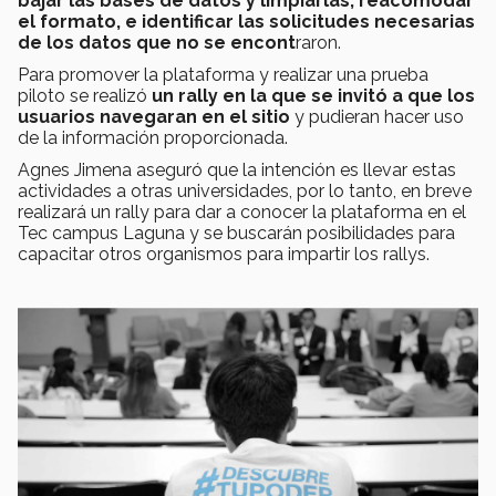
bajar las bases de datos y limpiarlas, reacomodar
el formato, e identificar las solicitudes necesarias
de los datos que no se encont
raron.
Para promover la plataforma y realizar una prueba
piloto se realizó
un rally en la que se invitó a que los
usuarios navegaran en el sitio
y pudieran hacer uso
de la información proporcionada.
Agnes Jimena aseguró que la intención es llevar estas
actividades a otras universidades, por lo tanto, en breve
realizará un rally para dar a conocer la plataforma en el
Tec campus Laguna y se buscarán posibilidades para
capacitar otros organismos para impartir los rallys.