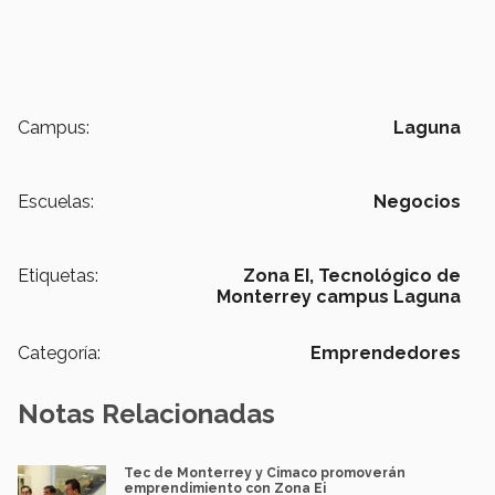
Campus:
Laguna
Escuelas:
Negocios
Etiquetas:
Zona EI,
Tecnológico de
Monterrey campus Laguna
Categoría:
Emprendedores
Notas Relacionadas
Tec de Monterrey y Cimaco promoverán
emprendimiento con Zona Ei