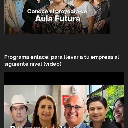
Programa enlace: para llevar a tu empresa al
siguiente nivel (video)