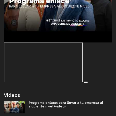
Videos
Programa enlace: para llevar a tu empresa al
siguiente nivel (video)