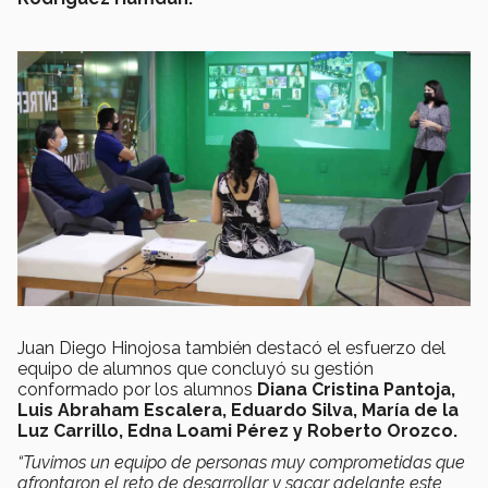
Juan Diego Hinojosa también destacó el esfuerzo del
equipo de alumnos que concluyó su gestión
conformado por los alumnos
Diana Cristina Pantoja,
Luis Abraham Escalera, Eduardo Silva, María de la
Luz Carrillo, Edna Loami Pérez y Roberto Orozco.
“Tuvimos un equipo de personas muy comprometidas que
afrontaron el reto de desarrollar y sacar adelante este