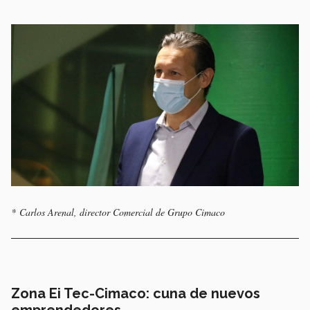
* Carlos Arenal, director Comercial de Grupo Cimaco
Zona Ei Tec-Cimaco: cuna de nuevos
emprendedores