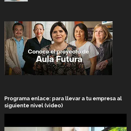
Programa enlace: para llevar a tu empresa al
siguiente nivel (video)