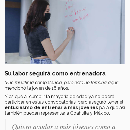
Su labor seguirá como entrenadora
“Fue mi última competencia, pero esto no termina aquí”,
mencionó la joven de 18 años.
Y es que al cumplir la mayoría de edad ya no podrá
participar en estas convocatorias, pero aseguró tener el
entusiasmo de entrenar a más jóvenes
para que así
también puedan representar a Coahuila y México.
Quiero ayudar a más jóvenes como a