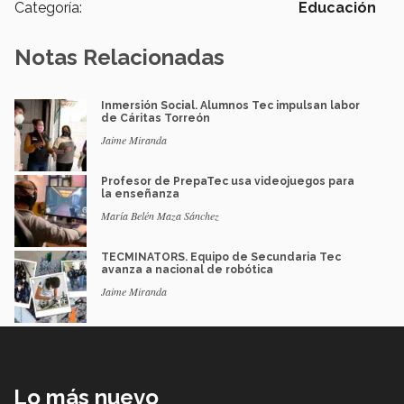
Categoría:
Educación
Notas Relacionadas
Inmersión Social. Alumnos Tec impulsan labor
de Cáritas Torreón
Jaime Miranda
Profesor de PrepaTec usa videojuegos para
la enseñanza
María Belén Maza Sánchez
TECMINATORS. Equipo de Secundaria Tec
avanza a nacional de robótica
Jaime Miranda
Lo más nuevo