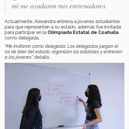
mí me ayudaron mis entrenadores.
Actualmente, Alexandra entrena a jóvenes estudiantes
para que representen a su estado, además fue invitada
para participar en la
Olimpiada Estatal de Coahuila
como delegada.
“Me invitaron como delegada. Los delegados juegan el
rol de líder del estado, organizan los estatales y entrenan
a los jóvenes”,
detalló.