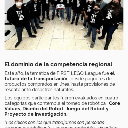
El dominio de la competencia regional
Este año, la temática de FIRST LEGO League fue
el
futuro de la transportació
n; desde paquetes de
productos comprados en línea, hasta provisiones de
rescate ante desastres naturales.
Los equipos participantes fueron evaluados en cuatro
categorías que contempla el torneo de robótica:
Core
Values, Diseño del Robot, Juego del Robot y
Proyecto de Investigación.
“Los chicos con los que trabajamos son personas
sumamente inteligentes, capaces, amigables, divertidas,