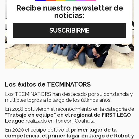
Recibe nuestro newsletter de
noticias:
Los éxitos de TECMINATORS
Los TECMINATORS han destacado por su constancia y
múltiples logros a lo largo de los últimos años:
En 2018 obtuvieron el reconocimiento en la categoría de
“Trabajo en equipo” en el regional de FIRST LEGO
League
realizado en Torreón, Coahuila.
En 2020 el equipo obtuvo el
primer lugar de la
competencia, el primer lugar en Juego de Robot y