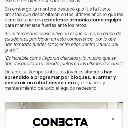
eso era desalentador para los chicos.”
Sin embargo, la mentora destacó que fue la fuerte
amistad que desarrollaron en los últimos años lo que les
permitió tener una
excelente armonía como equipo
para mantenerse fuertes ante los retos.
“Es el tercer año consecutivo en el que el mismo grupo de
estudiantes participan en esta competencia, por lo que
han formado fuertes lazos entre ellos dentro y fuera del
grupo.”
“Es increíble cómo llegaron chiquitos y lo mucho que se
han desarrollado y crecido juntos en los últimos dos años.”
Durante su tiempo juntos, los jóvenes alumnos
han
aprendido a programar por bloques, el armar y
construir un robot desde cero
y el manejo y
mantenimiento de todo el equipo necesario.
×