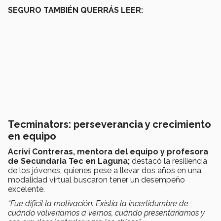
SEGURO TAMBIÉN QUERRÁS LEER:
Tecminators: perseverancia y crecimiento
en equipo
Acrivi Contreras, mentora del equipo y profesora
de Secundaria Tec en Laguna;
destacó la resiliencia
de los jóvenes, quienes pese a llevar dos años en una
modalidad virtual buscaron tener un desempeño
excelente.
“Fue difícil la motivación. Existía la incertidumbre de
cuándo volveríamos a vernos, cuándo presentaríamos y