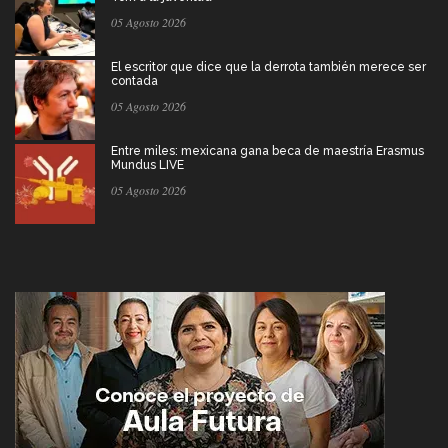
05 Agosto 2026
El escritor que dice que la derrota también merece ser
contada
05 Agosto 2026
Entre miles: mexicana gana beca de maestría Erasmus
Mundus LIVE
05 Agosto 2026