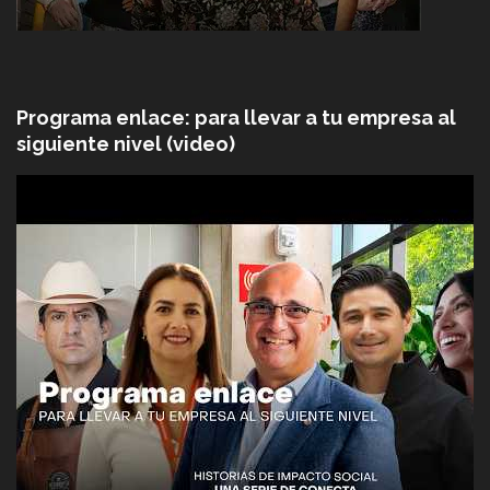
Programa enlace: para llevar a tu empresa al
siguiente nivel (video)