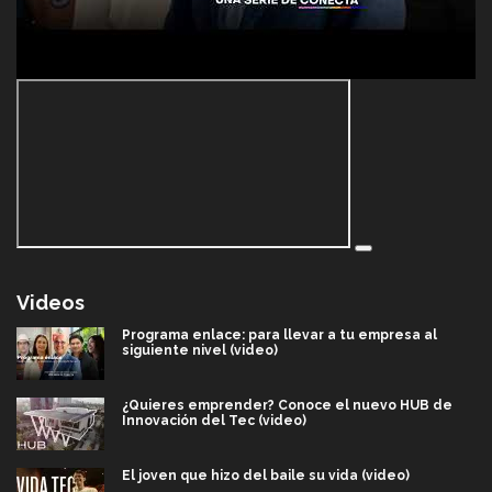
Videos
Programa enlace: para llevar a tu empresa al
siguiente nivel (video)
¿Quieres emprender? Conoce el nuevo HUB de
Innovación del Tec (video)
El joven que hizo del baile su vida (video)