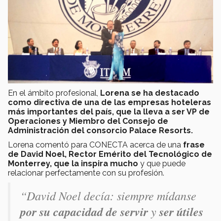
En el ámbito profesional,
Lorena se ha destacado
como directiva de una de las empresas hoteleras
más importantes del país, que la lleva a ser VP de
Operaciones y Miembro del Consejo de
Administración del consorcio Palace Resorts.
Lorena comentó para CONECTA acerca de una
frase
de David Noel,
Rector Emérito del Tecnológico de
Monterrey,
que la inspira mucho
y que puede
relacionar perfectamente con su profesión.
“David Noel decía: siempre mídanse
por su capacidad de servir
y
ser útiles