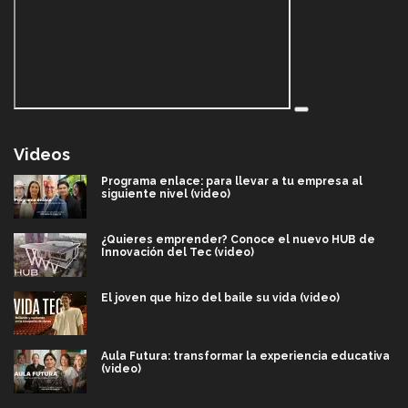
Videos
Programa enlace: para llevar a tu empresa al
siguiente nivel (video)
¿Quieres emprender? Conoce el nuevo HUB de
Innovación del Tec (video)
El joven que hizo del baile su vida (video)
Aula Futura: transformar la experiencia educativa
(video)