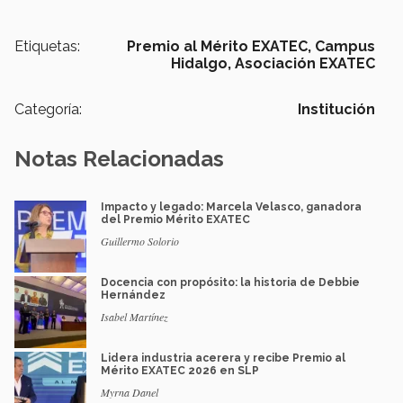
Etiquetas:
Premio al Mérito EXATEC,
Campus
Hidalgo,
Asociación EXATEC
Categoría:
Institución
Notas Relacionadas
Impacto y legado: Marcela Velasco, ganadora
del Premio Mérito EXATEC
Guillermo Solorio
Docencia con propósito: la historia de Debbie
Hernández
Isabel Martínez
Lidera industria acerera y recibe Premio al
Mérito EXATEC 2026 en SLP
Myrna Danel