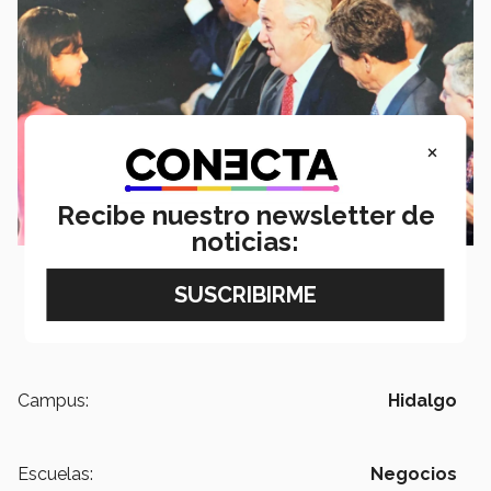
×
Recibe nuestro newsletter de
noticias:
Campus:
Hidalgo
Escuelas:
Negocios