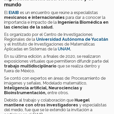
mundo
El
EIAIB
es un encuentro que reúne a especialistas
mexicanos e internacionales
para dar a conocer la
importancia e impacto de la
Ingeniería Biomédica en
las ciencias de la salud.
Es organizado por el Centro de Investigaciones
Regionales de la
Universidad Autónoma de Yucatán
y el Instituto de Investigaciones de Matemáticas
Aplicadas en Sistemas de la
UNAM
.
En su última edición, a finales de 2020, se realizaron
exposiciones virtuales que permitieron difundir parte del
trabajo multidisciplinario
que se realiza dentro y
fuera de México.
Se contó con expertos en áreas de: Procesamiento de
imágenes y señales, Modelado matemático,
Inteligencia artificial, Neurociencias y
Bioinstrumentación,
entre otros.
Debido al trabajo y colaboración que
Huegel
mantiene con otros investigadores
y especialistas
del medio, fue que se le extendió la invitación a