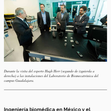
Durante la visita del experto Hugh Herr (segundo de izquierda a
derecha) a las instalaciones del Laboratorio de Biomecatrónica del
campus Guadalajara.
Ingeniería biomédica en México y el