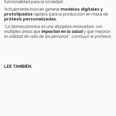
funcionalidad para la sociedad.
Actualmente buscan generar
modelos digitales y
prototipados
rápidos para la producción en masa de
prótesis personalizadas.
“La biomecatrónica es una disciplina innovadora, con
múltiples áreas que
impactan en la salud
y que mejoran
la calidad de vida de las personas
”
, concluyó el profesor.
LEE TAMBIÉN