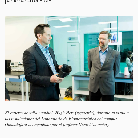
participar en el EIAIB.
El experto de talla mundial, Hugh Herr (izquierda), durante su visita a
las instalaciones del Laboratorio de Biomecatrónica del campus
Guadalajara acompañado por el profesor Huegel (derecha).