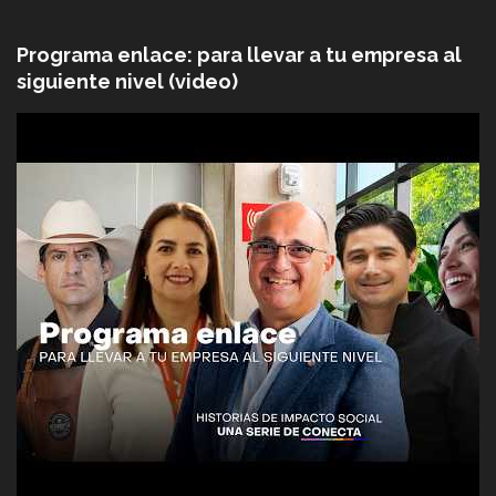
Programa enlace: para llevar a tu empresa al
siguiente nivel (video)