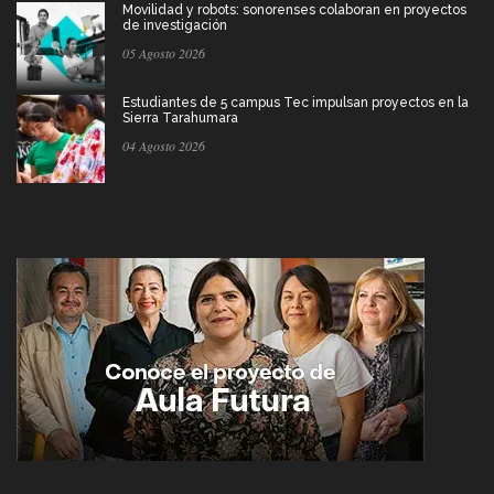
Movilidad y robots: sonorenses colaboran en proyectos
de investigación
05 Agosto 2026
Estudiantes de 5 campus Tec impulsan proyectos en la
Sierra Tarahumara
04 Agosto 2026