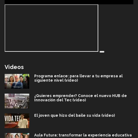
Videos
Programa enlace: para llevar a tu empresa al
siguiente nivel (video)
¿Quieres emprender? Conoce el nuevo HUB de
Innovación del Tec (video)
El joven que hizo del baile su vida (video)
Aula Futura: transformar la experiencia educativa