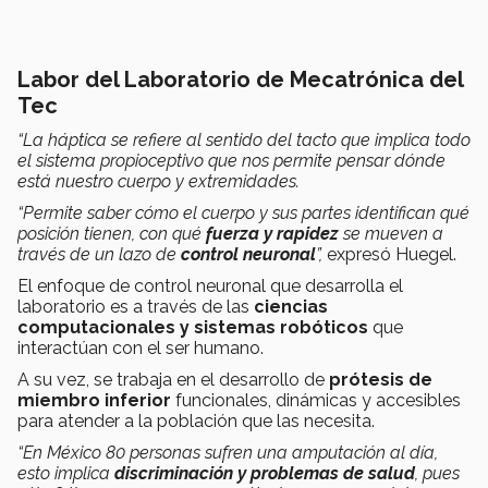
Labor del Laboratorio de Mecatrónica del
Tec
“La háptica se refiere al sentido del tacto que implica todo
el sistema propioceptivo que nos permite pensar dónde
está nuestro cuerpo y extremidades.
“Permite saber cómo el cuerpo y sus partes identifican qué
posición tienen, con qué
fuerza y rapidez
se mueven a
través de un lazo de
control neuronal
”,
expresó Huegel.
El enfoque de control neuronal que desarrolla el
laboratorio es a través de las
ciencias
computacionales y sistemas robóticos
que
interactúan con el ser humano.
A su vez, se trabaja en el desarrollo de
prótesis de
miembro inferior
funcionales, dinámicas y accesibles
para atender a la población que las necesita.
“En México 80 personas sufren una amputación al día,
esto implica
discriminación y problemas de salud
, pues