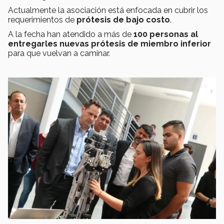
Actualmente la asociación está enfocada en cubrir los
requerimientos de
prótesis de bajo costo
.
A la fecha han atendido a más de
100 personas al
entregarles nuevas prótesis de miembro inferior
para que vuelvan a caminar.