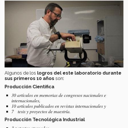
Algunos de los
logros del este laboratorio durante
sus primeros 10 años
son:
Producción Científica
30 artículos en memorias de congresos nacionales e
internacionales,
10 artículos publicados en revistas internacionales y
7 tesis y proyectos de maestría.
Producción Tecnológica Industrial
3 patentes otorgadas,