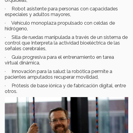
orquídeas,
· Robot asistente para personas con capacidades
especiales y adultos mayores,
· Vehículo monoplaza propulsado con celdas de
hidrógeno,
· Silla de ruedas manipulada a través de un sistema de
control que Interpreta la actividad bioeléctrica de las
señales cerebrales,
· Guía progresiva para el entrenamiento en tarea
virtual dinámica,
· Innovación para la salud: la robótica permite a
pacientes amputados recuperar movilidad,
· Prótesis de base iónica y de fabricación digital, entre
otros.