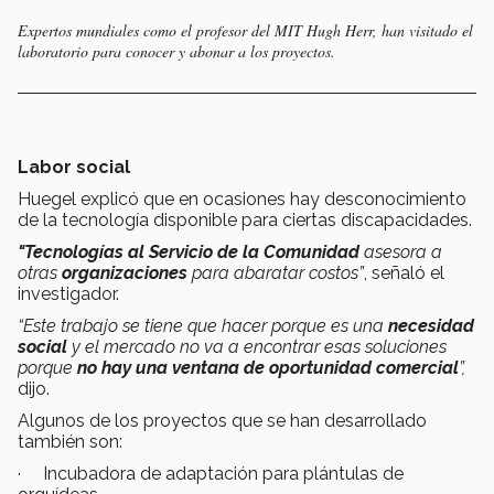
Expertos mundiales como el profesor del MIT Hugh Herr, han visitado el
laboratorio para conocer y abonar a los proyectos.
Labor social
Huegel explicó que en ocasiones hay desconocimiento
de la tecnología disponible para ciertas discapacidades.
"Tecnologías al Servicio de la Comunidad
asesora a
otras
organizaciones
para abaratar costos”
, señaló el
investigador.
“Este trabajo se tiene que hacer porque es una
necesidad
social
y el mercado no va a encontrar esas soluciones
porque
no hay una ventana de oportunidad comercial
”,
dijo.
Algunos de los proyectos que se han desarrollado
también son:
· Incubadora de adaptación para plántulas de