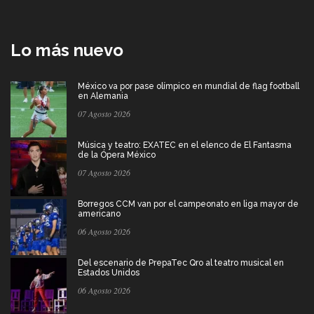
Lo más nuevo
México va por pase olímpico en mundial de flag football
en Alemania
07 Agosto 2026
Música y teatro: EXATEC en el elenco de El Fantasma
de la Ópera México
07 Agosto 2026
Borregos CCM van por el campeonato en liga mayor de
americano
06 Agosto 2026
Del escenario de PrepaTec Qro al teatro musical en
Estados Unidos
06 Agosto 2026