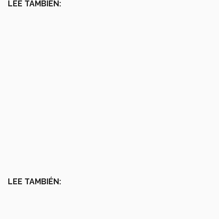
LEE TAMBIÉN:
LEE TAMBIÉN: