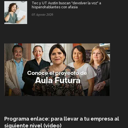
Tec y UT Austin buscan "devolver la voz" a
hispanohablantes con afasia
05 Agosto 2026
Programa enlace: para llevar a tu empresa al
siguiente nivel (video)