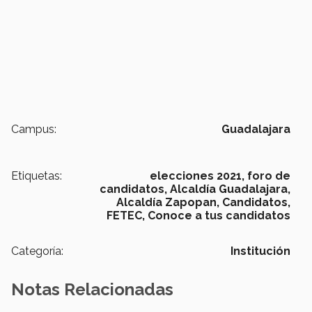
Campus:
Guadalajara
Etiquetas:
elecciones 2021,
foro de
candidatos,
Alcaldía Guadalajara,
Alcaldía Zapopan,
Candidatos,
FETEC,
Conoce a tus candidatos
Categoría:
Institución
Notas Relacionadas