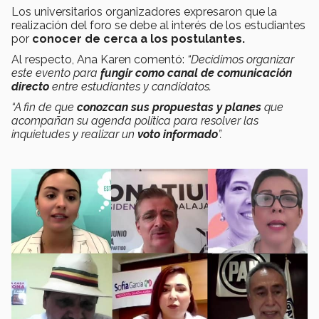
Los universitarios organizadores expresaron que la
realización del foro se debe al interés de los estudiantes
por
conocer de cerca a los postulantes.
Al respecto, Ana Karen comentó:
“Decidimos organizar
este evento para
fungir como canal de comunicación
directo
entre estudiantes y candidatos.
“A fin de que
conozcan sus propuestas y planes
que
acompañan su agenda política para resolver las
inquietudes y realizar un
voto informado
”.