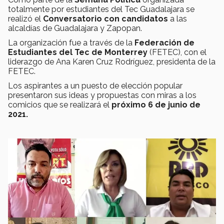
totalmente por estudiantes del Tec Guadalajara se
realizó el
Conversatorio con candidatos
a las
alcaldías de Guadalajara y Zapopan.
La organización fue a través de la
Federación de
Estudiantes del Tec de Monterrey
(FETEC), con el
liderazgo de Ana Karen Cruz Rodríguez, presidenta de la
FETEC.
Los aspirantes a un puesto de elección popular
presentaron sus ideas y propuestas con miras a los
comicios que se realizará el
próximo 6 de junio de
2021.