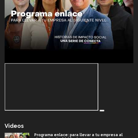
Videos
Programa enlace: para llevar a tu empresa al