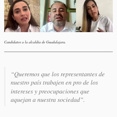
Candidatos a la alcaldía de Guadalajara.
“Queremos que los representantes de
nuestro país trabajen
en pro de los
intereses y preocupaciones que
aquejan a nuestra sociedad”.