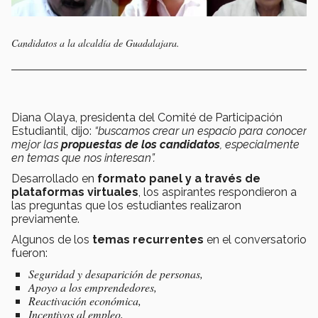
Candidatos a la alcaldía de Guadalajara.
Diana Olaya, presidenta del Comité de Participación
Estudiantil, dijo:
“buscamos crear un espacio para conocer
mejor las
propuestas de los candidatos
, especialmente
en temas que nos interesan”.
Desarrollado en
formato panel y a través de
plataformas virtuales
, los aspirantes respondieron a
las preguntas que los estudiantes realizaron
previamente.
Algunos de los
temas recurrentes
en el conversatorio
fueron:
Seguridad y desaparición de personas,
Apoyo a los emprendedores,
Reactivación económica,
Incentivos al empleo,