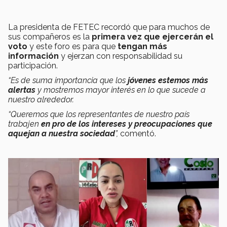
La presidenta de FETEC recordó que para muchos de
sus compañeros es la
primera vez que ejercerán el
voto
y este foro es para que
tengan más
información
y ejerzan con responsabilidad su
participación.
“Es de suma importancia que los
jóvenes estemos más
alertas
y mostremos mayor interés en lo que sucede a
nuestro alrededor.
“Queremos que los representantes de nuestro país
trabajen
en pro de los intereses y preocupaciones que
aquejan a nuestra sociedad
”,
comentó.