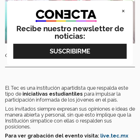
×
Recibe nuestro newsletter de
noticias:
Candidatos a la alcaldía de Zapopan.
El Tec es una institución apartidista que respalda este
tipo de
iniciativas estudiantiles
para impulsar la
participación informada de los jóvenes en el país.
Los invitados siempre expresan sus opiniones e ideas de
manera abierta y personal, sin que esto implique que la
Institución simpatice con ellas o respalden sus
posiciones.
Para ver
grabación del evento visita:
live.tec.mx