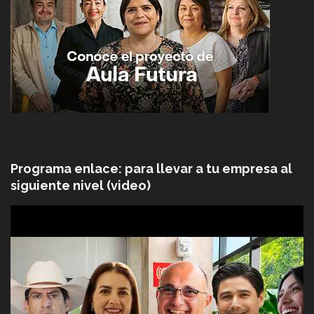
Programa enlace: para llevar a tu empresa al
siguiente nivel (video)