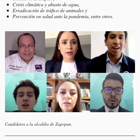
Crisis climática y abasto de agua,
Erradicación de tráfico de animales y
Prevención en salud ante la pandemia, entre otros.
Candidatos a la alcaldía de Zapopan.