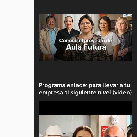
Programa enlace: para llevar a tu
empresa al siguiente nivel (video)