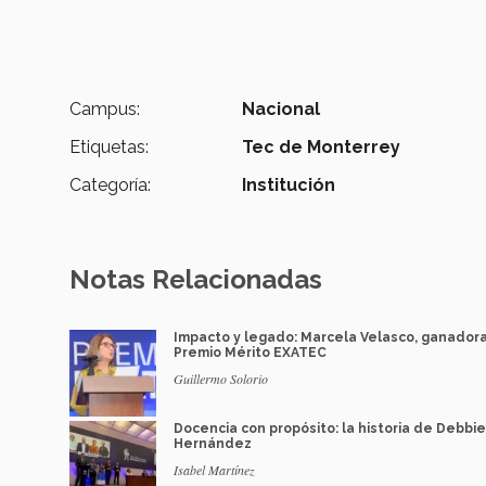
Campus:
Nacional
Etiquetas:
Tec de Monterrey
Categoría:
Institución
Notas Relacionadas
Impacto y legado: Marcela Velasco, ganador
Premio Mérito EXATEC
Guillermo Solorio
Docencia con propósito: la historia de Debbie
Hernández
Isabel Martínez