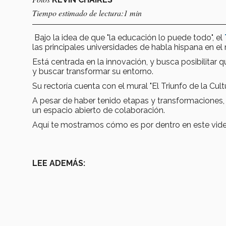
Tiempo estimado de lectura:1 min
Bajo la idea de que "la educación lo puede todo", el
las principales universidades de habla hispana en e
Está centrada en la innovación, y busca posibilitar
y buscar transformar su entorno.
Su rectoría cuenta con el mural "El Triunfo de la Cu
A pesar de haber tenido etapas y transformaciones, 
un espacio abierto de colaboración.
Aquí te mostramos cómo es por dentro en este vid
LEE ADEMÁS: