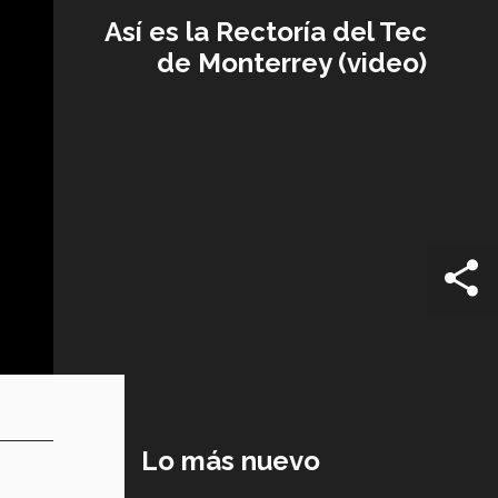
Así es la Rectoría del Tec
de Monterrey (video)
Lo más nuevo