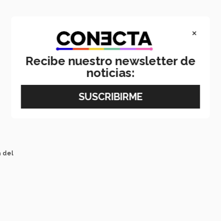
×
Recibe nuestro newsletter de
noticias:
a del