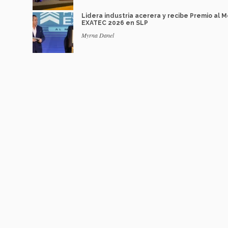
Lidera industria acerera y recibe Premio al M
EXATEC 2026 en SLP
Myrna Danel