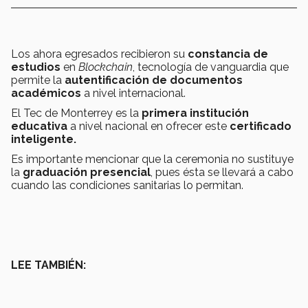
Los ahora egresados recibieron su
constancia de
estudios
en
Blockchain
, tecnología de vanguardia que
permite la
autentificación de documentos
académicos
a nivel internacional.
El Tec de Monterrey es la
primera institución
educativa
a nivel nacional en ofrecer este
certificado
inteligente.
Es importante mencionar que la ceremonia no sustituye
la
graduación presencial
, pues ésta se llevará a cabo
cuando las condiciones sanitarias lo permitan.
LEE TAMBIÉN: