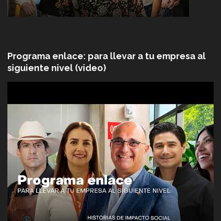
Programa enlace: para llevar a tu empresa al
siguiente nivel (video)