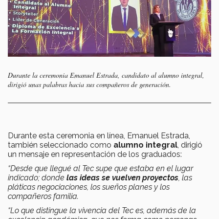
Durante la ceremonia Emanuel Estrada, candidato al alumno integral,
dirigió unas palabras hacia sus compañeros de generación.
Durante esta ceremonia en línea, Emanuel Estrada,
también seleccionado como
alumno integral
, dirigió
un mensaje en representación de los graduados:
“Desde que llegué al Tec supe que estaba en el lugar
indicado; donde
las ideas se vuelven proyectos
, las
pláticas negociaciones, los sueños planes y los
compañeros familia.
“Lo que distingue la vivencia del Tec es, además de la