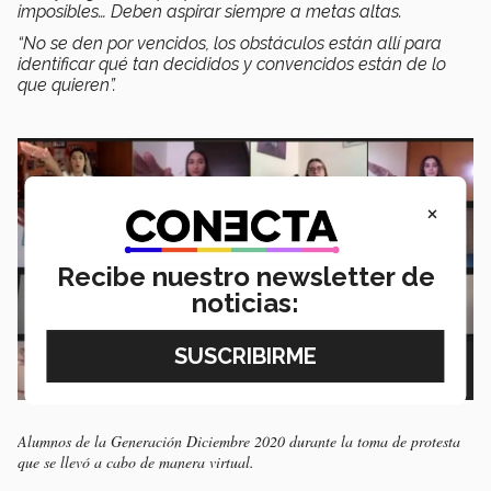
imposibles… Deben aspirar siempre a metas altas.
“No se den por vencidos, los obstáculos están allí para
identificar qué tan decididos y convencidos están de lo
que quieren”.
×
Recibe nuestro newsletter de
noticias:
Alumnos de la Generación Diciembre 2020 durante la toma de protesta
que se llevó a cabo de manera virtual.