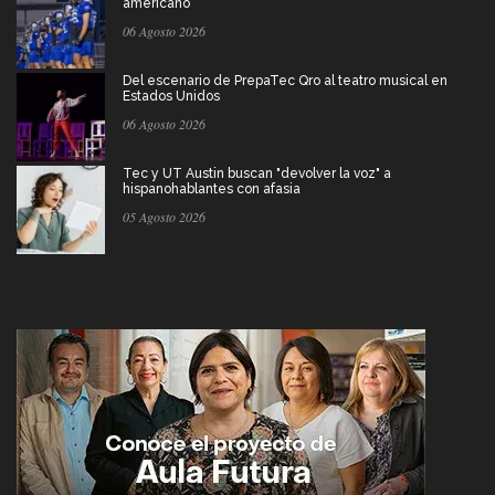
americano
06 Agosto 2026
Del escenario de PrepaTec Qro al teatro musical en
Estados Unidos
06 Agosto 2026
Tec y UT Austin buscan "devolver la voz" a
hispanohablantes con afasia
05 Agosto 2026