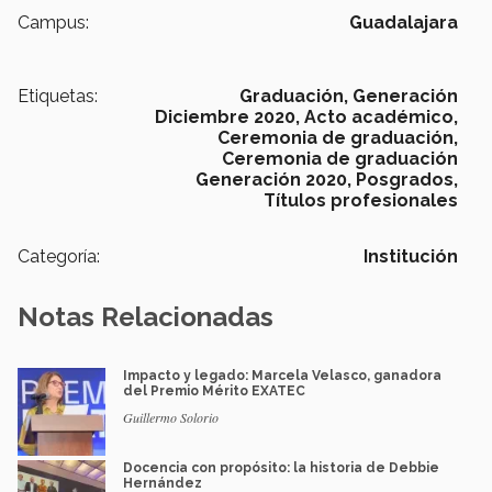
Campus:
Guadalajara
Etiquetas:
Graduación,
Generación
Diciembre 2020,
Acto académico,
Ceremonia de graduación,
Ceremonia de graduación
Generación 2020,
Posgrados,
Títulos profesionales
Categoría:
Institución
Notas Relacionadas
Impacto y legado: Marcela Velasco, ganadora
del Premio Mérito EXATEC
Guillermo Solorio
Docencia con propósito: la historia de Debbie
Hernández