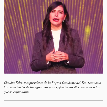
Claudia Félix, vicepresidente de la Región Occidente del Tec, reconoció
las capacidades de los egresados para enfrentar los diversos retos a los
que se enfrentaron.