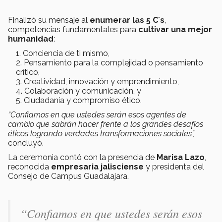
Finalizó su mensaje al
enumerar las 5 C´s
,
competencias fundamentales para
cultivar una mejor
humanidad
:
Conciencia de ti mismo,
Pensamiento para la complejidad o pensamiento
crítico,
Creatividad, innovación y emprendimiento,
Colaboración y comunicación, y
Ciudadanía y compromiso ético.
“Confiamos en que ustedes serán esos agentes de
cambio que sabrán hacer frente a los grandes desafíos
éticos logrando verdades transformaciones sociales”
,
concluyó.
La ceremonia contó con la presencia de
Marisa Lazo
,
reconocida
empresaria jalisciense
y presidenta del
Consejo de Campus Guadalajara.
“Confiamos en que ustedes serán esos