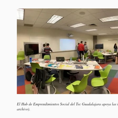
El Hub de Emprendimientos Social del Tec Guadalajara apoya las id
archivo).