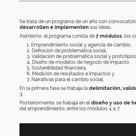
Se trata de un programa de un año con convocator
desarrollen e implementen
sus ideas.
Asimismo, el programa consta de
7 módulos
, los 
Emprendimiento social y agencia de cambio,
Definición de problemática social,
Validación de problemática social y prototipos
Diseño de modelos de negocio de impacto,
Sostenibilidad financiera,
Medición de resultados e impactos y
Narrativas para el cambio social.
En la primera fase se trabaja la
delimitación, valid
3.
Posteriormente, se trabaja en el
diseño y uso de 
del emprendimiento, entre los módulos 4 a 7.