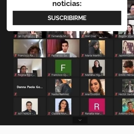
noticias: