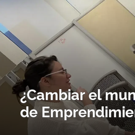
¿Cambiar el mun
de Emprendimien