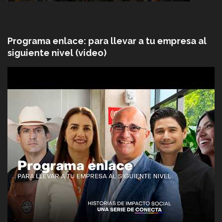
Programa enlace: para llevar a tu empresa al
siguiente nivel (video)