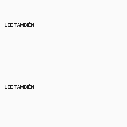
LEE TAMBIÉN:
LEE TAMBIÉN: