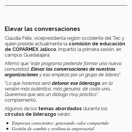
Elevar las conversaciones
Claudia Félix, vicepresidenta región occidente del Tec y
quien preside actualmente la
comisión de educación
de COPARMEX Jalisco
, impartió la primera sesión, en
campus Guadalajara.
Afirmó que “
este programa pretende formar una nueva
comunidad.
Elevar las conversaciones de nuestras
organizaciones
y eso empieza por un grupo de líderes
”.
“
Lo que haremos será
detonar ese liderazgo
, en la
versión más auténtica, más genuina, de cada uno…
Queremos que sea un diálogo muy práctico”
,
complementó.
Algunos de los
temas abordados
durante los
círculos de liderazgo
serán
:
Empresas conscientes: generando valor compartido
Gestión de cambio y resiliencia empresarial