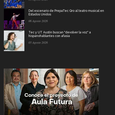
Del escenario de PrepaTec Qro al teatro musical en
Estados Unidos
06 Agosto 2026
Tec y UT Austin buscan "devolver la voz" a
hispanohablantes con afasia
05 Agosto 2026