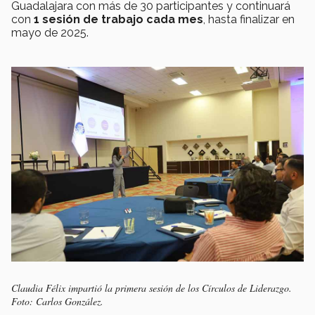
Guadalajara con más de 30 participantes y continuará
con
1 sesión de trabajo cada mes
, hasta finalizar en
mayo de 2025.
Claudia Félix impartió la primera sesión de los Círculos de Liderazgo.
Foto: Carlos González.