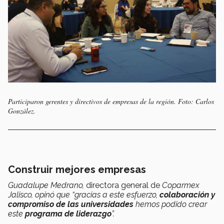
Participaron gerentes y directivos de empresas de la región. Foto: Carlos
González.
Construir mejores empresas
Guadalupe Medrano
,
directora general de
Coparmex
Jalisco, opinó que “
gracias a este esfuerzo,
colaboración y
compromiso de las universidades
hemos podido crear
este
programa de liderazgo
”.