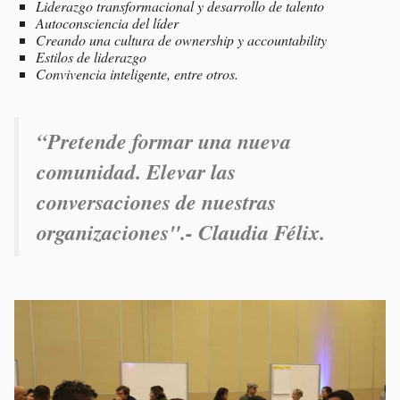
Liderazgo transformacional y desarrollo de talento
Autoconsciencia del líder
Creando una cultura de
ownership
y
accountability
Estilos de liderazgo
Convivencia inteligente, entre otros.
“
Pretende formar una nueva
comunidad. Elevar las
conversaciones de nuestras
organizaciones".- Claudia Félix.