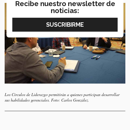
Recibe nuestro newsletter de
noticias:
Los Círculos de Liderazgo permitirán a quienes participan desarrollar
sus habilidades gerenciales. Foto: Carlos González.