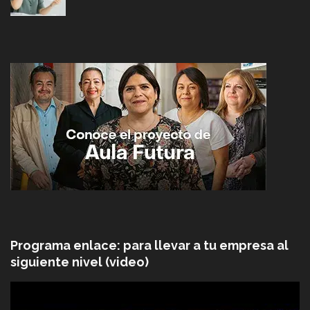
Programa enlace: para llevar a tu empresa al
siguiente nivel (video)