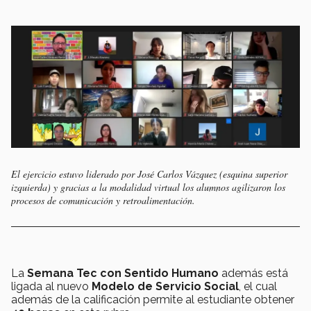
El ejercicio estuvo liderado por José Carlos Vázquez (esquina superior
izquierda) y gracias a la modalidad virtual los alumnos agilizaron los
procesos de comunicación y retroalimentación.
La
Semana Tec con Sentido Humano
además está
ligada al nuevo
Modelo de Servicio Social
, el cual
además de la calificación permite al estudiante obtener