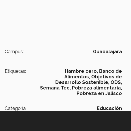
Campus:
Guadalajara
Etiquetas:
Hambre cero,
Banco de
Alimentos,
Objetivos de
Desarrollo Sostenible,
ODS,
Semana Tec,
Pobreza alimentaria,
Pobreza en Jalisco
Categoría:
Educación