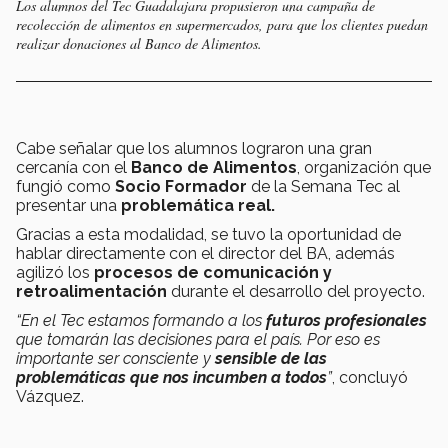
Los alumnos del Tec Guadalajara propusieron una campaña de
recolección de alimentos en supermercados, para que los clientes puedan
realizar donaciones al Banco de Alimentos.
Cabe señalar que los alumnos lograron una gran
cercanía con el
Banco de Alimentos
, organización que
fungió como
Socio Formador
de la Semana Tec al
presentar una
problemática real.
Gracias a esta modalidad, se tuvo la oportunidad de
hablar directamente con el director del BA, además
agilizó los
procesos de comunicación y
retroalimentación
durante el desarrollo del proyecto.
“En el Tec estamos formando a los
futuros profesionales
que tomarán las decisiones para el país. Por eso es
importante ser consciente y
sensible de las
problemáticas que nos incumben a todos
”
, concluyó
Vázquez.