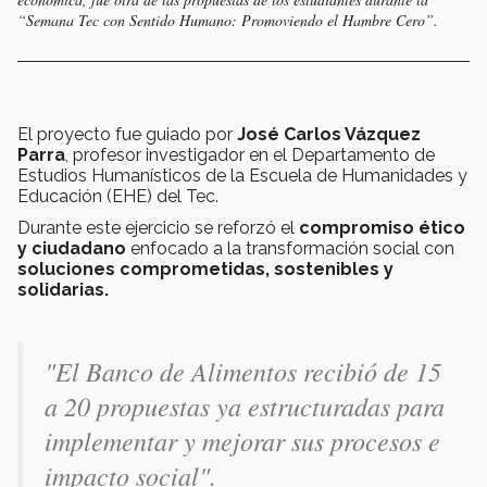
“Semana Tec con Sentido Humano: Promoviendo el Hambre Cero”.
El proyecto fue guiado por
José Carlos Vázquez
Parra
, profesor investigador en el Departamento de
Estudios Humanísticos de la Escuela de Humanidades y
Educación (EHE) del Tec.
Durante este ejercicio se reforzó el
compromiso ético
y ciudadano
enfocado a la transformación social con
soluciones comprometidas, sostenibles y
solidarias.
"El Banco de Alimentos recibió de 15
a 20 propuestas ya estructuradas para
implementar y mejorar sus procesos e
impacto social
".