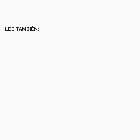
LEE TAMBIÉN: