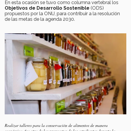
En esta ocasión se tuvo como columna vertebral los
Objetivos de Desarrollo Sostenible
(ODS)
propuestos por la ONU, para contribuir a la resolución
de las metas de la agenda 2030.
Realizar talleres para la conservación de alimentos de manera
económica, fue otra de las propuestas de los estudiantes durante la