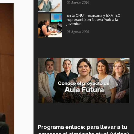
05 Agosto 2026
En la ONU: mexicana y EXATEC
representó en Nueva York a la
juventud
05 Agosto 2026
Programa enlace: para llevar a tu