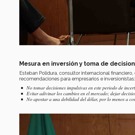
Mesura en inversión y toma de decisio
Esteban Polidura, consultor internacional financier
recomendaciones para empresarios e inversionistas:
No tomar decisiones impulsivas en este periodo de incer
Evitar adivinar los cambios en el mercado; dejar decisio
No apostar a una debilidad del dólar, por lo menos a cor