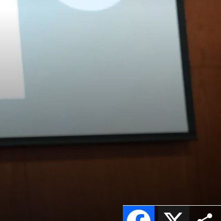
Facebook
X