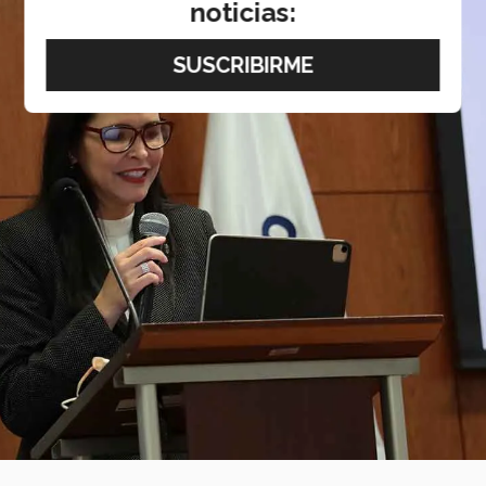
noticias: