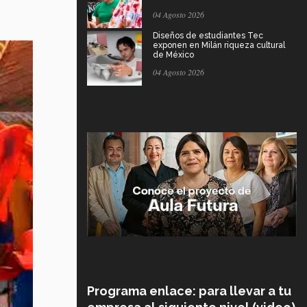
04 Agosto 2026
Diseños de estudiantes Tec
exponen en Milán riqueza cultural
de México
04 Agosto 2026
Programa enlace: para llevar a tu