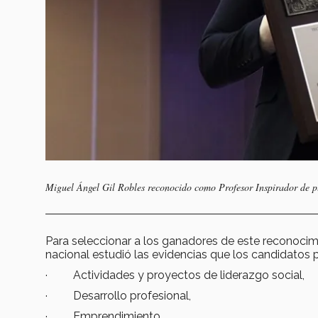
Miguel Ángel Gil Robles reconocido como Profesor Inspirador de pl
Para seleccionar a los ganadores de este reconocimi
nacional estudió las evidencias que los candidatos 
· Actividades y proyectos de liderazgo social,
· Desarrollo profesional,
· Emprendimiento,