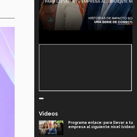
Videos
Programa enlace: para llevar a tu
empresa al siguiente nivel (video)