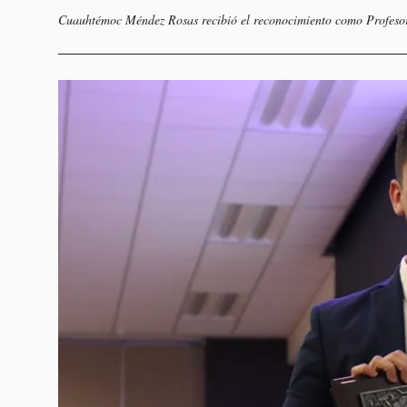
Cuauhtémoc Méndez Rosas recibió el reconocimiento como Profesor 