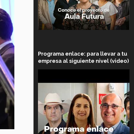
Programa enlace: para llevar a tu
empresa al siguiente nivel (video)