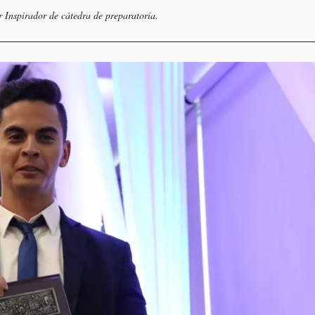
Inspirador de cátedra de preparatoria.