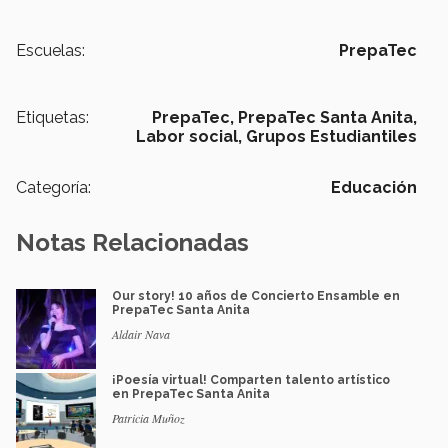
Escuelas:
PrepaTec
Etiquetas:
PrepaTec,
PrepaTec Santa Anita,
Labor social,
Grupos Estudiantiles
Categoría:
Educación
Notas Relacionadas
Our story! 10 años de Concierto Ensamble en
PrepaTec Santa Anita
Aldair Nava
¡Poesía virtual! Comparten talento artístico
en PrepaTec Santa Anita
Patricia Muñoz