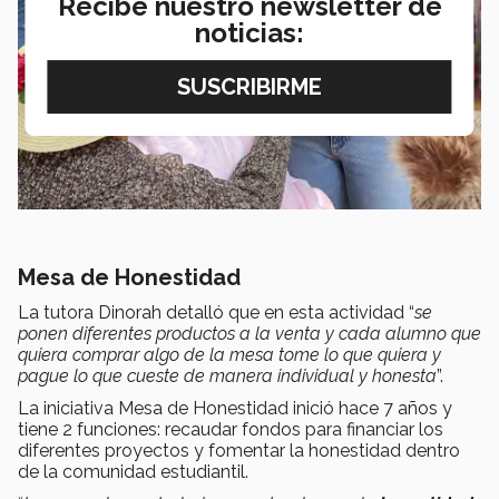
Recibe nuestro newsletter de
noticias:
Mesa de Honestidad
La tutora Dinorah detalló que en esta actividad “
se
ponen diferentes productos a la venta y cada alumno que
quiera comprar algo de la mesa tome lo que quiera y
pague lo que cueste de manera individual y honesta
”.
La iniciativa Mesa de Honestidad inició hace 7 años y
tiene 2 funciones: recaudar fondos para financiar los
diferentes proyectos y fomentar la honestidad dentro
de la comunidad estudiantil.