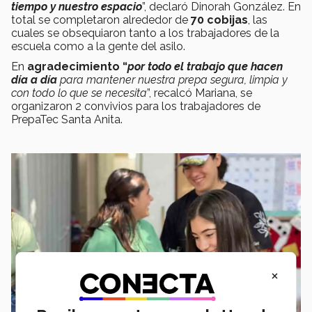
tiempo y nuestro espacio
”, declaró Dinorah González. En
total se completaron alrededor de
70 cobijas
, las
cuales se obsequiaron tanto a los trabajadores de la
escuela como a la gente del asilo.
En
agradecimiento
“
por todo el trabajo que hacen
día a día
para mantener nuestra prepa segura, limpia y
con todo lo que se necesita
”, recalcó Mariana, se
organizaron 2 convivios para los trabajadores de
PrepaTec Santa Anita.
×