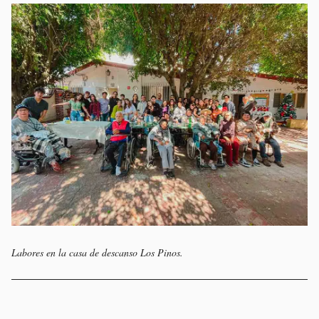
Labores en la casa de descanso Los Pinos.