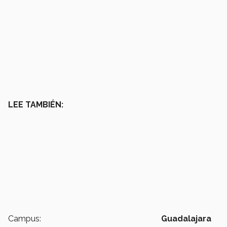
LEE TAMBIÉN:
Campus:
Guadalajara