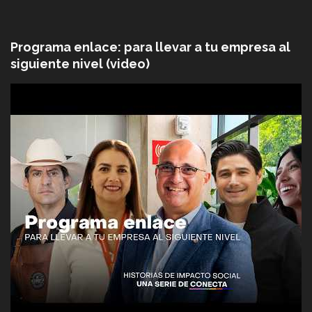
Programa enlace: para llevar a tu empresa al
siguiente nivel (video)