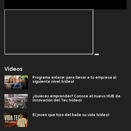
Videos
Programa enlace: para llevar a tu empresa al
siguiente nivel (video)
¿Quieres emprender? Conoce el nuevo HUB de
Innovación del Tec (video)
El joven que hizo del baile su vida (video)