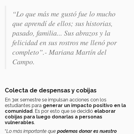
“
Lo que más me gustó fue lo mucho
que aprendí de ellos; sus historias,
pasado, familia... Sus abrazos y la
felicidad en sus rostros me llenó por
completo
”.- Mariana Martín del
Campo.
Colecta de despensas y cobijas
En 3er. semestre se impulsan acciones con los
estudiantes para
generar un impacto positivo en la
comunidad
. Es por esto que se decidió
elaborar
cobijas para luego donarlas a personas
vulnerables
.
“
Lo más importante que
podemos donar es nuestro