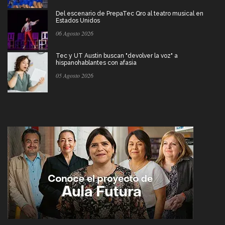
Del escenario de PrepaTec Qro al teatro musical en
Estados Unidos
06 Agosto 2026
Tec y UT Austin buscan "devolver la voz" a
hispanohablantes con afasia
05 Agosto 2026