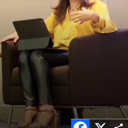
Facebook
X