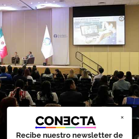
×
Recibe nuestro newsletter de