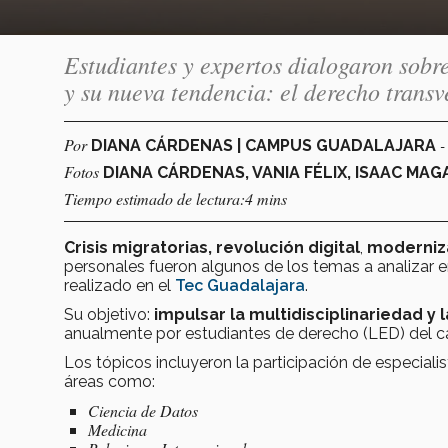
Estudiantes y expertos dialogaron sobr
y su nueva tendencia: el derecho transv
Por
-
DIANA CÁRDENAS | CAMPUS GUADALAJARA
Fotos
DIANA CÁRDENAS, VANIA FÉLIX, ISAAC MA
Tiempo estimado de lectura:4 mins
Crisis migratorias, revolución digital
,
moderniz
personales fueron algunos de los temas a analizar e
realizado en el
Tec Guadalajara
.
Su objetivo:
impulsar la multidisciplinariedad y 
anualmente por estudiantes de derecho (LED) del 
Los tópicos incluyeron la participación de especialis
áreas como:
Ciencia de Datos
Medicina