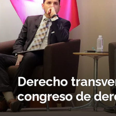
Derecho transver
congreso de der