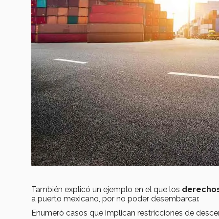
También explicó un ejemplo en el que los
derechos
a puerto mexicano, por no poder desembarcar.
Enumeró casos que implican restricciones de descens