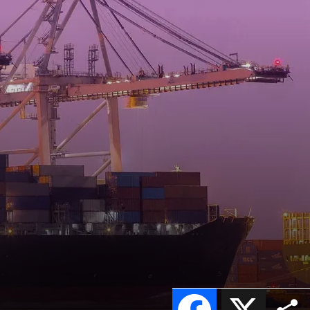
Facebook
X