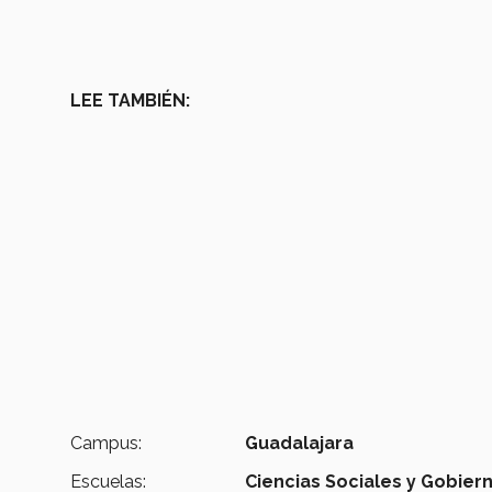
LEE TAMBIÉN:
Campus:
Guadalajara
Escuelas:
Ciencias Sociales y Gobier