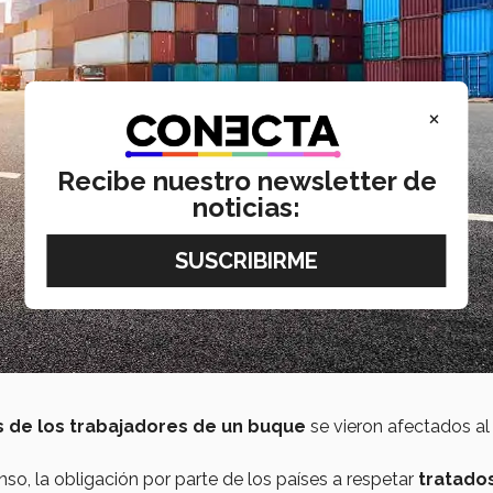
×
Recibe nuestro newsletter de
noticias:
 de los trabajadores de un buque
se vieron afectados al 
o, la obligación por parte de los países a respetar
tratado