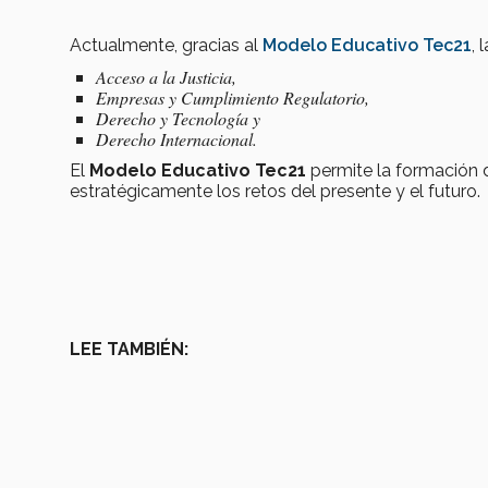
Actualmente, gracias al
Modelo Educativo Tec21
, 
Acceso a la Justicia,
Empresas y Cumplimiento Regulatorio,
Derecho y Tecnología y
Derecho Internacional.
El
Modelo Educativo Tec21
permite la formación d
estratégicamente los retos del presente y el futuro.
LEE TAMBIÉN: