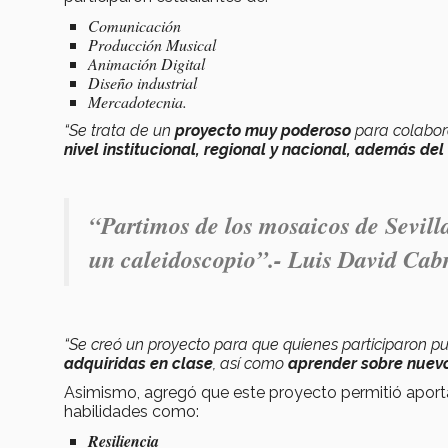
Comunicación
Producción Musical
Animación Digital
Diseño industrial
Mercadotecnia.
“Se trata de un
proyecto muy poderoso
para colabor
nivel institucional, regional y nacional, además del
“Partimos de los mosaicos de Sevilla
un caleidoscopio”.- Luis David Cab
“Se creó un proyecto para que quienes participaron pu
adquiridas
en clase
, así como
aprender sobre nuevo
Asimismo, agregó que este proyecto permitió aporta
habilidades como:
Resiliencia