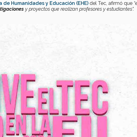
a de Humanidades y Educación (EHE)
del Tec, afirmó que
“
stigaciones
y
proyectos que realizan profesores y estudiantes”.