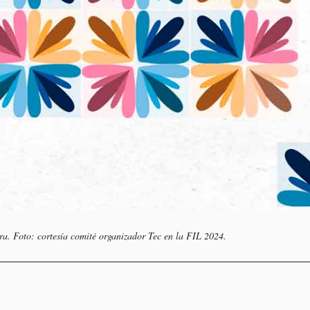
ra. Foto: cortesía comité organizador Tec en la FIL 2024.