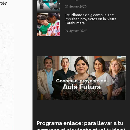
este
05 Agosto 2026
Estudiantes de 5 campus Tec
impulsan proyectos en la Sierra
Tarahumara
04 Agosto 2026
Programa enlace: para llevar a tu