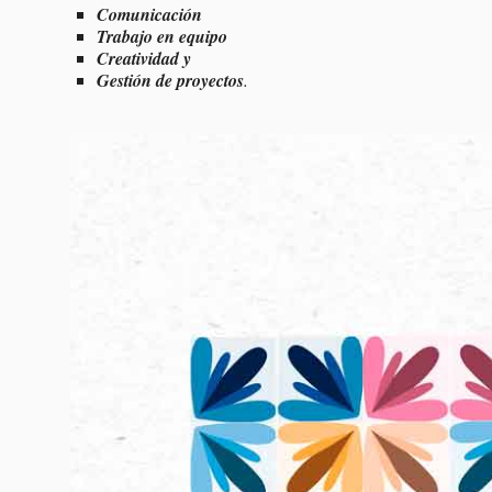
Comunicación
Trabajo en equipo
Creatividad y
Gestión de proyectos
.