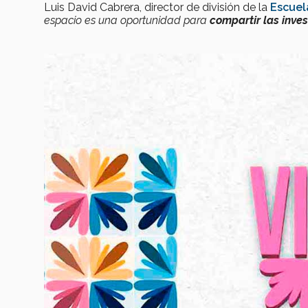
Luis David Cabrera, director de división de la
Escuel
espacio es una oportunidad para
compartir las inve