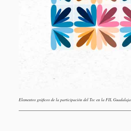
Elementos gráficos de la participación del Tec en la FIL Guadalaja