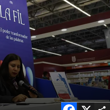
Facebook
X