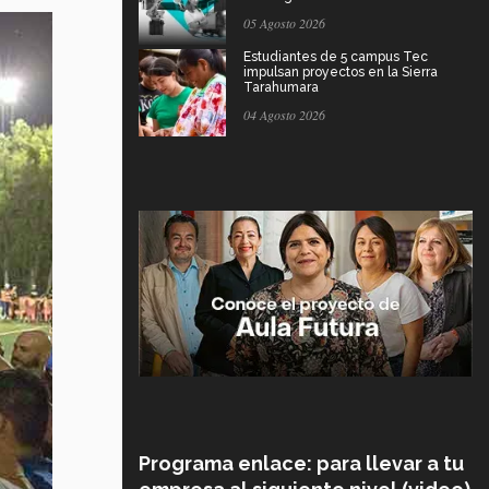
05 Agosto 2026
Estudiantes de 5 campus Tec
impulsan proyectos en la Sierra
Tarahumara
04 Agosto 2026
Programa enlace: para llevar a tu