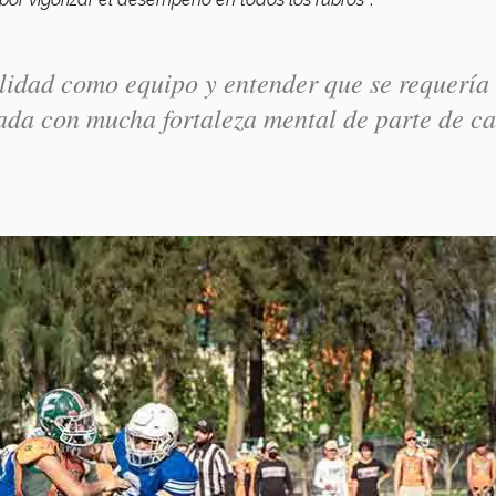
lidad como equipo y entender que se requería
rada con mucha fortaleza mental de parte de c