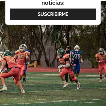
noticias: