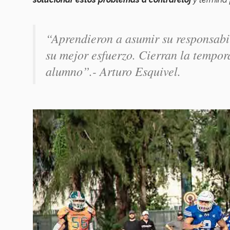
“
Aprendieron a asumir su responsabi
su mejor esfuerzo. Cierran la tempo
alumno
”.- Arturo Esquivel.