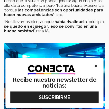
Pensó que la situación podría generar algún enojo más
allá de la competencia, pero “fue una buena experiencia
porque
las competencias son oportunidades para
hacer nuevas amistades
”, citó.
“Nos llevamos bien, aunque
había rivalidad
al principio,
se quedó en el juego
y
eso se convirtió en una
buena amistad
”, resaltó.
×
Recibe nuestro newsletter de
noticias: