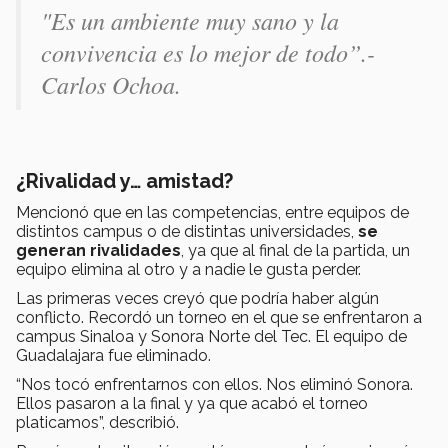
"Es un ambiente muy sano y la
convivencia es lo mejor de todo”.-
Carlos Ochoa.
¿Rivalidad y… amistad?
Mencionó que en las competencias, entre equipos de
distintos campus o de distintas universidades,
se
generan rivalidades
, ya que al final de la partida, un
equipo elimina al otro y a nadie le gusta perder.
Las primeras veces creyó que podría haber algún
conflicto. Recordó un torneo en el que se enfrentaron a
campus Sinaloa y Sonora Norte del Tec. El equipo de
Guadalajara fue eliminado.
“Nos tocó enfrentarnos con ellos. Nos eliminó Sonora.
Ellos pasaron a la final y ya que acabó el torneo
platicamos”, describió.