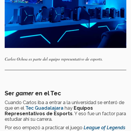
Carlos Ochoa es parte del equipo representativo de esports.
Ser
gamer
en el Tec
Cuando Carlos iba a entrar a la universidad se enteró de
que en el
Tec Guadalajara
hay
Equipos
Representativos de Esports
. Y eso fue un factor para
estudiar ahí su carrera.
Por eso empezó a practicar el juego
League of Legends