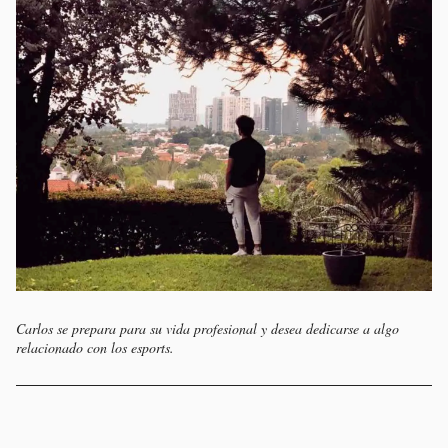
Carlos se prepara para su vida profesional y desea dedicarse a algo
relacionado con los esports.