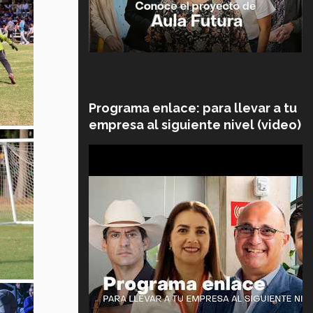
Programa enlace: para llevar a tu
empresa al siguiente nivel (video)