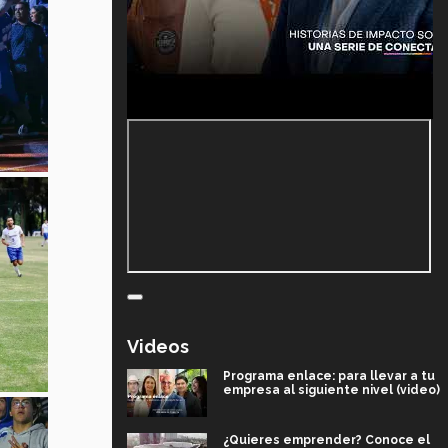
Videos
Programa enlace: para llevar a tu
empresa al siguiente nivel (video)
¿Quieres emprender? Conoce el