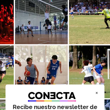
×
Recibe nuestro newsletter de