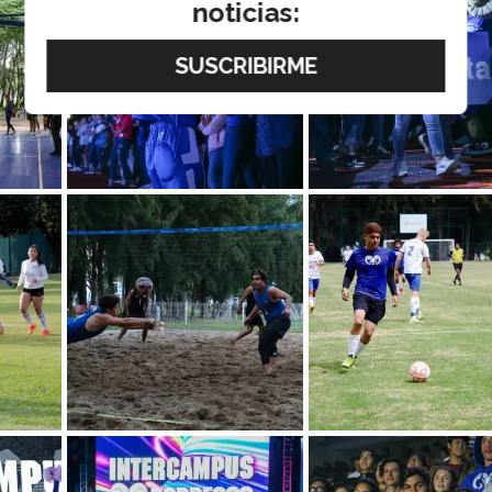
noticias: