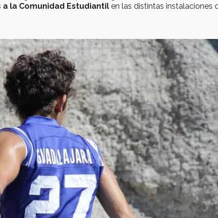
 a la Comunidad Estudiantil
en las distintas instalaciones 