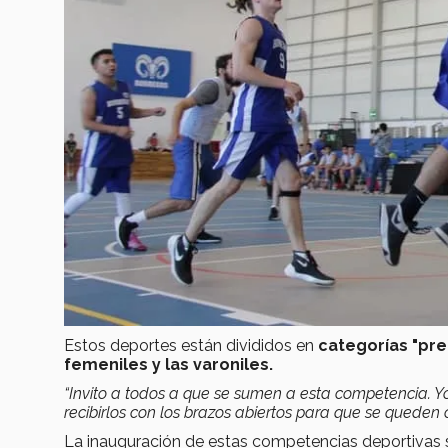
Estos deportes están divididos en
categorías "pre
femeniles y las varoniles.
“Invito a todos a que se sumen a esta competencia. 
recibirlos con los brazos abiertos para que se queden
La inauguración de estas competencias deportivas s