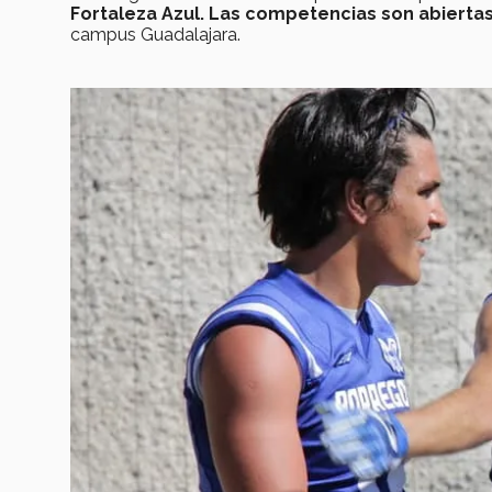
Fortaleza Azul. Las competencias son abiertas
campus Guadalajara.