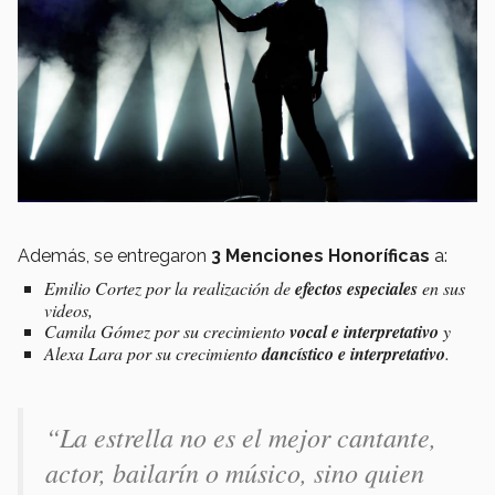
Además, se entregaron
3 Menciones Honoríficas
a:
Emilio Cortez por la realización de
efectos especiales
en sus
videos,
Camila Gómez por su crecimiento
vocal e interpretativo
y
Alexa Lara por su crecimiento
dancístico e interpretativo
.
“La estrella no es el mejor cantante,
actor, bailarín o músico, sino quien