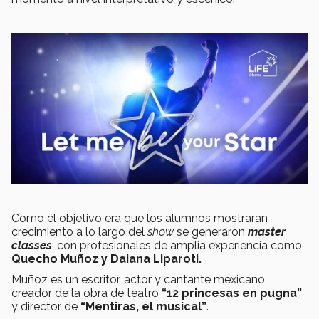
Como el objetivo era que los alumnos mostraran
crecimiento a lo largo del
show
se generaron
master
classes
, con profesionales de amplia experiencia como
Quecho Muñoz y Daiana Liparoti.
Muñoz es un escritor, actor y cantante mexicano,
creador de la obra de teatro
“12 princesas en
pugna”
y director de
“Mentiras, el musical”
.