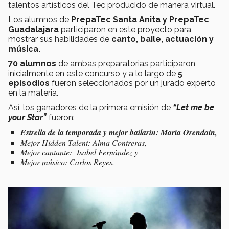
talentos artísticos del Tec producido de manera virtual.
Los alumnos de
PrepaTec Santa Anita y PrepaTec
Guadalajara
participaron en este proyecto para
mostrar sus habilidades de
canto, baile, actuación y
música.
70 alumnos
de ambas preparatorias participaron
inicialmente en este concurso y a lo largo de
5
episodios
fueron seleccionados por un jurado experto
en la materia.
Así, los ganadores de la primera emisión de
“Let me be
your Star”
fueron:
Estrella de la temporada y mejor bailarín: María Orendain,
Mejor
Hidden Talent:
Alma Contreras,
Mejor cantante: Isabel Fernández y
Mejor músico: Carlos Reyes.