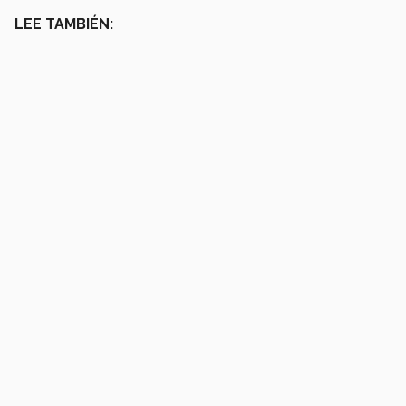
LEE TAMBIÉN: