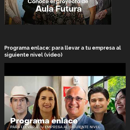
Programa enlace: para llevar a tu empresa al
siguiente nivel (video)