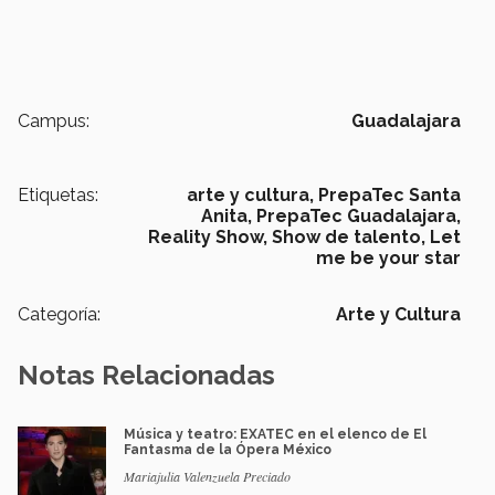
Campus:
Guadalajara
Etiquetas:
arte y cultura,
PrepaTec Santa
Anita,
PrepaTec Guadalajara,
Reality Show,
Show de talento,
Let
me be your star
Categoría:
Arte y Cultura
Notas Relacionadas
Música y teatro: EXATEC en el elenco de El
Fantasma de la Ópera México
Mariajulia Valenzuela Preciado