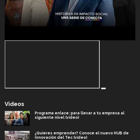
Videos
Programa enlace: para llevar a tu empresa al
siguiente nivel (video)
¿Quieres emprender? Conoce el nuevo HUB de
Innovación del Tec (video)