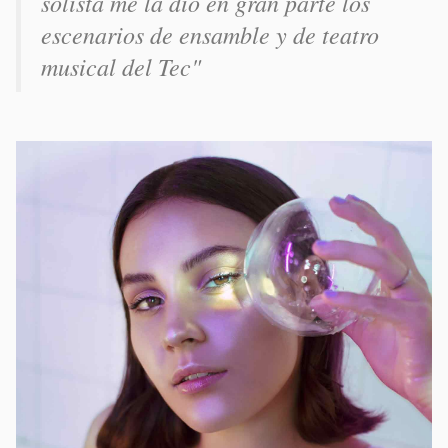
solista me la dio en gran parte los
escenarios de ensamble y de teatro
musical del Tec"