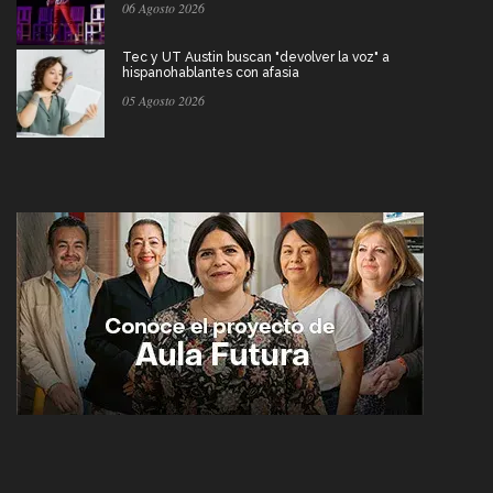
06 Agosto 2026
Tec y UT Austin buscan "devolver la voz" a
hispanohablantes con afasia
05 Agosto 2026