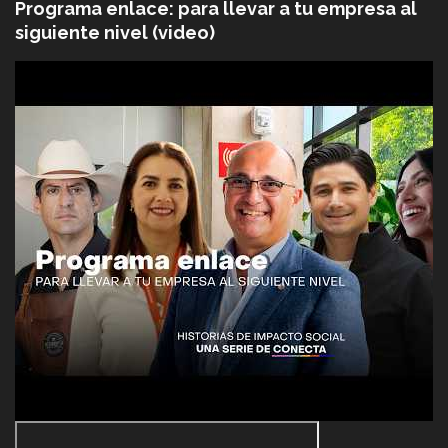
Programa enlace: para llevar a tu empresa al
siguiente nivel (video)