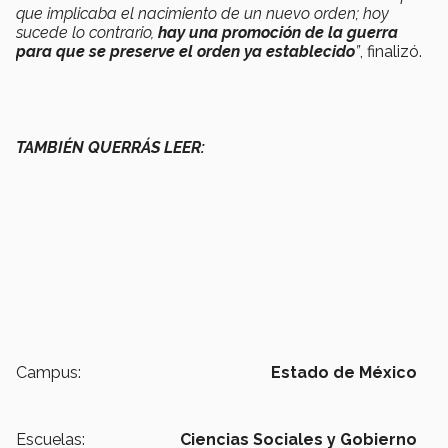
que implicaba el nacimiento de un nuevo orden; hoy
sucede lo contrario,
hay una
promoción de la guerra
para que se preserve el orden ya establecido
”
, finalizó.
TAMBIÉN QUERRÁS LEER:
Campus:
Estado de México
Escuelas:
Ciencias Sociales y Gobierno