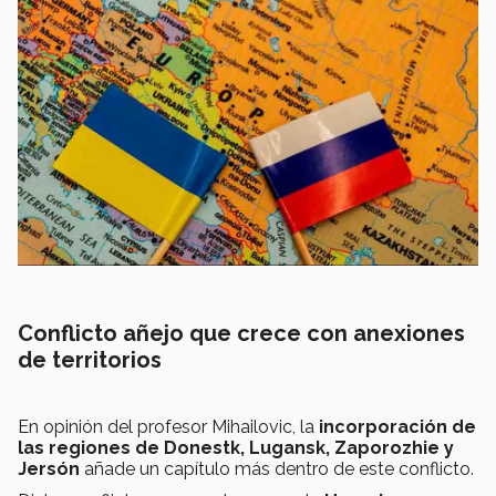
Conflicto añejo que crece con anexiones
de territorios
En opinión del profesor Mihailovic, la
incorporación de
las regiones de Donestk, Lugansk, Zaporozhie y
Jersón
añade un capítulo más dentro de este conflicto.